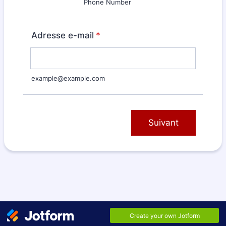
Phone Number
Adresse e-mail
*
example@example.com
Suivant