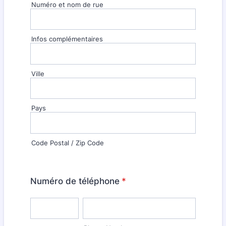
Numéro et nom de rue
Infos complémentaires
Ville
Pays
Code Postal / Zip Code
Numéro de téléphone
*