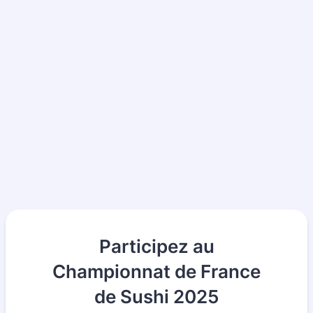
Participez au
Championnat de France
de Sushi 2025