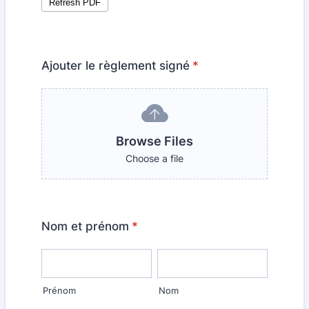
Ajouter le règlement signé
*
Browse Files
Choose a file
Nom et prénom
*
Prénom
Nom