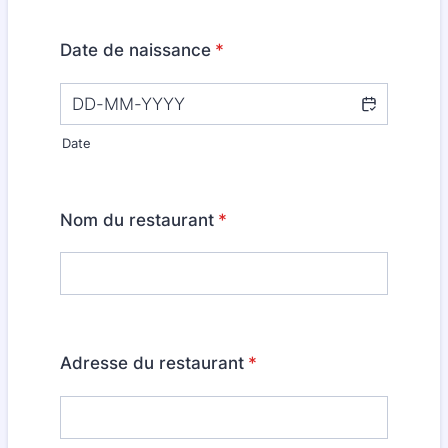
Date de naissance
*
Date
Nom du restaurant
*
Adresse du restaurant
*