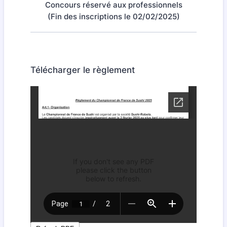
Concours réservé aux professionnels
(Fin des inscriptions le 02/02/2025)
Télécharger le règlement