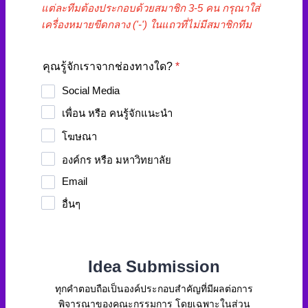
แต่ละทีมต้องประกอบด้วยสมาชิก 3-5 คน กรุณาใส่
เครื่องหมายขีดกลาง ('-') ในแถวที่ไม่มีส
มาชิกที
ม
คุณรู้จักเราจากช่องทางใด?
*
Social Media
เพื่อน หรือ คนรู้จักแนะนำ
โฆษณา
องค์กร หรือ มหาวิทยาลัย
Email
อื่นๆ
Idea Submission
ทุกคำตอบถือเป็นองค์ประกอบสำคัญที่มีผลต่อการ
พิจารณาของคณะกรรมการ โดยเฉพาะในส่วน