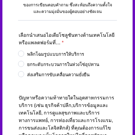
ของการเขียนตอบคำถาม ซึ่งสะท้อนถึงความตั้งใจ
และความมุ่งมั่นของผู้ตอบอย่างชัดเจน
เลือกนำเสนอไอเดียโซลูชันทางด้านเทคโนโลยี
หรือแพลตฟอร์มที่…
*
พลิกโฉมรูปแบบการให้บริการ
ยกระดับกระบวนการในห่วงโซ่อุปทาน
ส่งเสริมการขับเคลื่อนความยั่งยืน
ปัญหาหรือความท้าทายใดในอุตสาหกรรมการ
บริการ (เช่น ธุรกิจค้าปลีก,บริการข้อมูลและ
เทคโนโลยี, การดูแลสุขภาพและบริการ
ทางการแพทย์, การท่องเที่ยวและการโรงแรม,
การขนส่งและโลจิสติกส์) ที่คุณต้องการแก้ไข