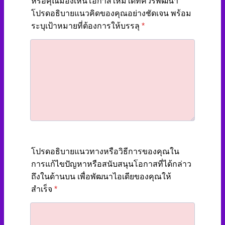
หรือคุณมองเห็นโอกาสใหม่ใดที่ควรพัฒนา
โปรดอธิบายแนวคิดของคุณอย่างชัดเจน พร้อม
ระบุเป้าหมายที่ต้องการให้บรรลุ
*
โปรดอธิบายแนวทางหรือวิธีการของคุณใน
การแก้ไขปัญหาหรือสนับสนุนโอกาสที่ได้กล่าว
ถึงในด้านบน เพื่อพัฒนาไอเดียของคุณให้
สำเร็จ
*