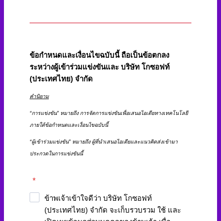
ข้อกำหนดและเงื่อนไขฉบับนี้ ถือเป็นข้อตกลง
ระหว่างผู้เข้าร่วมแข่งขันและ บริษัท โกซอฟท์
(ประเทศไทย) จำกัด
คำนิยาม
“การแข่งขัน” หมายถึง การจัดการแข่งขันเพื่อเสนอไอเดียทางเทคโนโลยี
ภายใต้ข้อกำหนดและเงื่อนไขฉบับนี้
“ผู้เข้าร่วมแข่งขัน” หมายถึง ผู้ที่นำเสนอไอเดียและแนวคิดส่งเข้ามา
ประกวดในการแข่งขันนี้
*
ข้าพเจ้าเข้าใจดีว่า บริษัท โกซอฟท์
(ประเทศไทย) จำกัด จะเก็บรวบรวม ใช้ และ