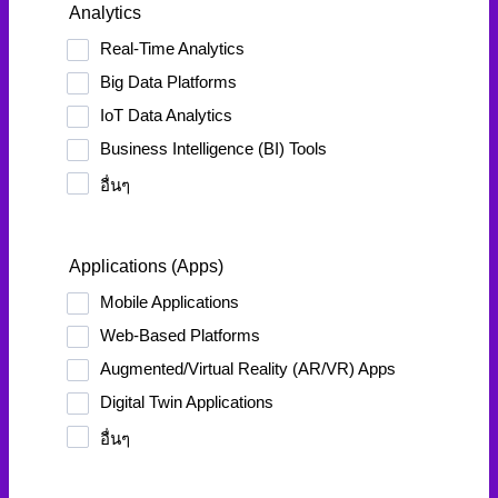
Analytics
Real-Time Analytics
Big Data Platforms
IoT Data Analytics
Business Intelligence (BI) Tools
อื่นๆ
Applications (Apps)
Mobile Applications
Web-Based Platforms
Augmented/Virtual Reality (AR/VR) Apps
Digital Twin Applications
อื่นๆ