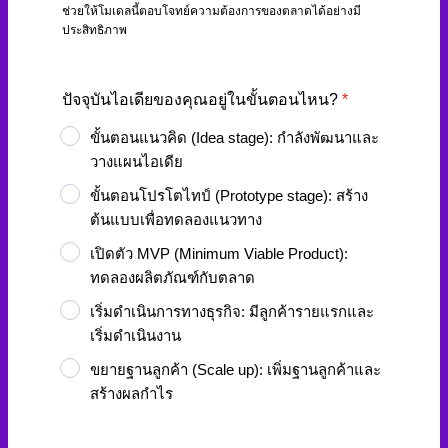
ช่วยให้โมเดลนี้ตอบโจทย์ความต้องการของตลาดได้อย่างมี
ประสิทธิภาพ
ปัจจุบันไอเดียของคุณอยู่ในขั้นตอนไหน?
*
ขั้นตอนแนวคิด (Idea stage): กำลังพัฒนาและ
วางแผนไอเดีย
ขั้นตอนโปรโตไทป์ (Prototype stage): สร้าง
ต้นแบบเพื่อทดลองแนวทาง
เปิดตัว MVP (Minimum Viable Product):
ทดลองผลิตภัณฑ์กับตลาด
เริ่มดำเนินการทางธุรกิจ: มีลูกค้ารายแรกและ
เริ่มดำเนินงาน
ขยายฐานลูกค้า (Scale up): เพิ่มฐานลูกค้าและ
สร้างผลกำไร