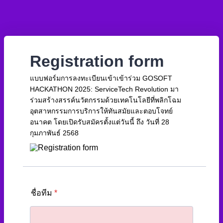
Registration form
แบบฟอร์มการลงทะเบียนเข้าเข้าร่วม GOSOFT
HACKATHON 2025: ServiceTech Revolution มา
ร่วมสร้างสรรค์นวัตกรรมด้วยเทคโนโลยีที่พลิกโฉม
อุตสาหกรรมการบริการให้ทันสมัยและตอบโจทย์
อนาคต โดยเปิดรับสมัครตั้งแต่วันนี้ ถึง วันที่ 28
กุมภาพันธ์ 2568
ชื่อทีม
*