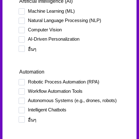
Artificial Intelligence (AI)
Machine Learning (ML)
Natural Language Processing (NLP)
Computer Vision
AI-Driven Personalization
อื่นๆ
Automation
Robotic Process Automation (RPA)
Workflow Automation Tools
Autonomous Systems (e.g., drones, robots)
Intelligent Chatbots
อื่นๆ