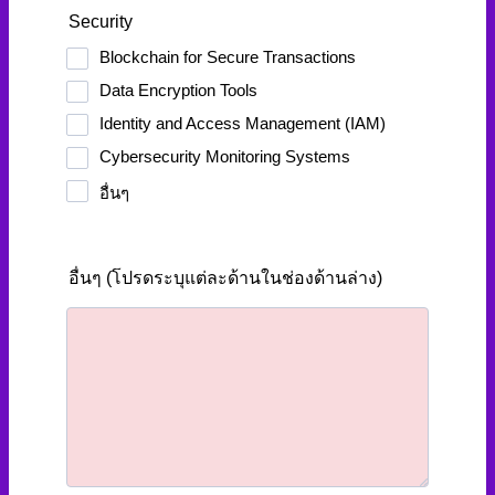
Security
Blockchain for Secure Transactions
Data Encryption Tools
Identity and Access Management (IAM)
Cybersecurity Monitoring Systems
อื่นๆ
อื่นๆ (โปรดระบุแต่ละด้านในช่องด้านล่าง)