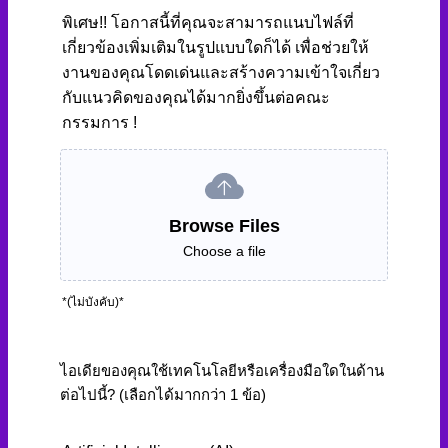
พิเศษ!! โอกาสนี้ที่คุณจะสามารถแนบไฟล์ที่
เกี่ยวข้องเพิ่มเติมในรูปแบบใดก็ได้ เพื่อช่วยให้
งานของคุณโดดเด่นและสร้างความเข้าใจเกี่ยว
กับแนวคิดของคุณได้มากยิ่งขึ้นต่อคณะ
กรรมการ !
Browse Files
Choose a file
*(ไม่บังคับ)*
ไอเดียของคุณใช้เทคโนโลยีหรือเครื่องมือใดในด้าน
ต่อไปนี้? (เลือกได้มากกว่า 1 ข้อ)