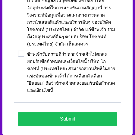
เปิดเผยข้อมูลส่วนบุคคลของข้าพเจ้า เพื่อ
วัตถุประสงค์ในการแข่งขันตามสัญญานี้ การ
วิเคราะห์ข้อมูลเพื่อวางแผนทางการตลาด
การนำเสนอสินค้าและบริการอื่นๆ ของบริษัท
โกซอฟท์ (ประเทศไทย) จำกัด แก่ข้าพเจ้า รวม
ถึงวัตถุประสงค์อื่นๆ ตามที่บริษัท โกซอฟท์
(ประเทศไทย) จำกัด เห็นสมควร
ข้าพเจ้ารับทราบดีว่า หากข้าพเจ้าไม่ตกลง
ยอมรับข้อกำหนดและเงื่อนไขนี้ บริษัท โก
ซอฟท์ (ประเทศไทย) สามารถสงวนสิทธิในการ
แข่งขันของข้าพเจ้าได้การเลือกตัวเลือก
"ยินยอม" ถือว่าข้าพเจ้าตกลงยอมรับข้อกำหนด
และเงื่อนไขนี้
Submit