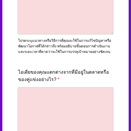
โปรดระบุแนวทางหรือวิธีการที่คุณจะใช้ในการแก้ไขปัญหาหรือ
พัฒนาโอกาสที่ได้กล่าวถึง พร้อมอธิบายขั้นตอนการดำเนินงาน
และระยะเวลาที่คาดว่าจะใช้ในการบรรลุเป้าหมายอย่างชัดเจน
ไอเดียของคุณแตกต่างจากที่มีอยู่ในตลาดหรือ
ของคู่แข่งอย่างไร?
*