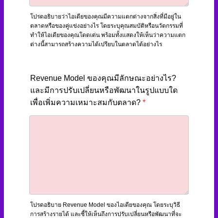
โปรดอธิบายว่าไอเดียของคุณมีความแตกต่างจากสิ่งที่มีอยู่ใน
ตลาดหรือของคู่แข่งอย่างไร โดยระบุคุณสมบัติหรือนวัตกรรมที่
ทำให้ไอเดียของคุณโดดเด่น พร้อมทั้งแสดงให้เห็นว่าความแตก
ต่างนี้สามารถสร้างความได้เปรียบในตลาดได้อย่างไร
Revenue Model ของคุณมีลักษณะอย่างไร?
และมีการปรับเปลี่ยนหรือพัฒนาในรูปแบบใด
เพื่อเพิ่มความเหมาะสมกับตลาด?
*
โปรดอธิบาย Revenue Model ของไอเดียของคุณ โดยระบุวิธี
การสร้างรายได้ และชี้ให้เห็นถึงการปรับเปลี่ยนหรือพัฒนาที่จะ