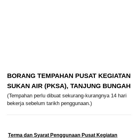
BORANG TEMPAHAN PUSAT KEGIATAN
SUKAN AIR (PKSA), TANJUNG BUNGAH
(Tempahan perlu dibuat sekurang-kurangnya 14 hari
bekerja sebelum tarikh penggunaan.)
Terma dan Syarat Penggunaan Pusat Kegiatan