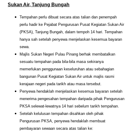
Sukan Air, Tanjung Bungah
Tempahan perlu dibuat secara atas talian dan penempah
perlu hadir ke Pejabat Pengurusan Pusat Kegiatan Sukan Air
(PKSA), Tanjung Bungah, dalam tempoh 14 hari. Tempahan
hanya sah setelah penyewa menjelaskan kesemua bayaran
sewa.
Majlis Sukan Negeri Pulau Pinang berhak membatalkan
sesuatu tempahan pada bila-bila masa sekiranya
memerlukan penggunaan keseluruhan atau sebahagian
bangunan Pusat Kegiatan Sukan Air untuk majlis rasmi
kerajaan negeri pada tarikh atau masa tersebut.
Penyewa hendaklah menjelaskan kesemua bayaran setelah
menerima pengesahan tempahan daripada pihak Pengurusan
PKSA selewat-lewatnya 14 hari sebelum tarikh tempahan.
Setelah kelulusan tempahan disahkan oleh pihak
Pengurusan PKSA, penyewa hendaklah membuat
pembayaran sewaan secara atas talian ke: