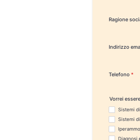
Ragione soci
Indirizzo ema
Telefono
*
Vorrei essere
Sistemi d
Sistemi di
Iperammo
Diagnosi 