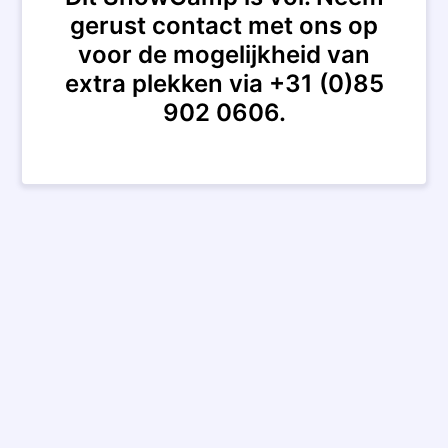
gerust contact met ons op
voor de mogelijkheid van
extra plekken via +31 (0)85
902 0606.