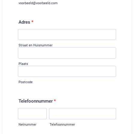
voorbeeld@voorbeeld.com
Adres
*
Straat en Huisnummer
Plaats
Postcode
Telefoonnummer
*
Netnummer
Telefoonnummer