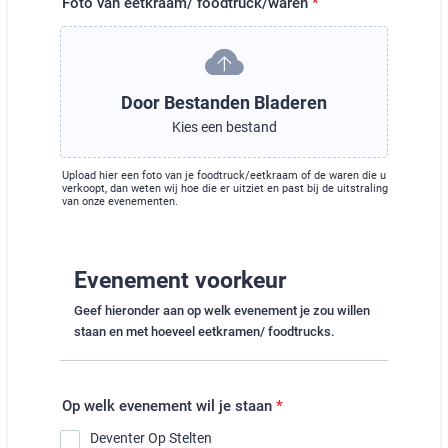
Foto van eetkraam/ foodtruck/waren
*
Door Bestanden Bladeren
Kies een bestand
Upload hier een foto van je foodtruck/eetkraam of de waren die u
verkoopt, dan weten wij hoe die er uitziet en past bij de uitstraling
van onze evenementen.
Evenement voorkeur
Geef hieronder aan op welk evenement je zou willen
staan en met hoeveel eetkramen/ foodtrucks.
Op welk evenement wil je staan
*
Deventer Op Stelten