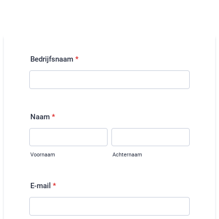
Bedrijfsnaam
*
Naam
*
Voornaam
Achternaam
E-mail
*