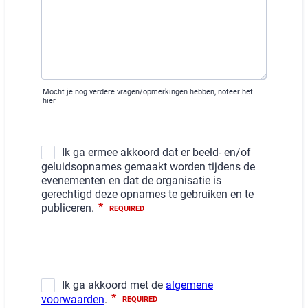
Mocht je nog verdere vragen/opmerkingen hebben, noteer het
hier