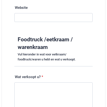
Website
Foodtruck /eetkraam /
warenkraam
Vul hieronder in wat voor eetkraam/
foodtruck/waren u hebt en wat u verkoopt.
Wat verkoopt u?
*