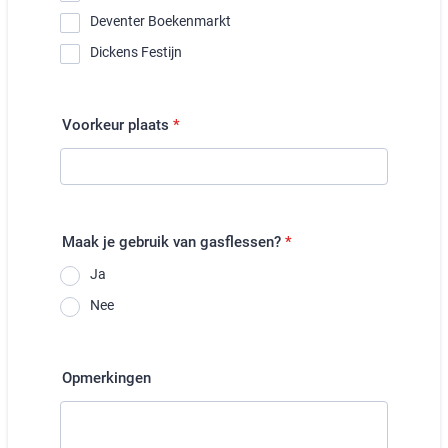
Deventer Boekenmarkt
Dickens Festijn
Voorkeur plaats
*
Maak je gebruik van gasflessen?
*
Ja
Nee
Opmerkingen