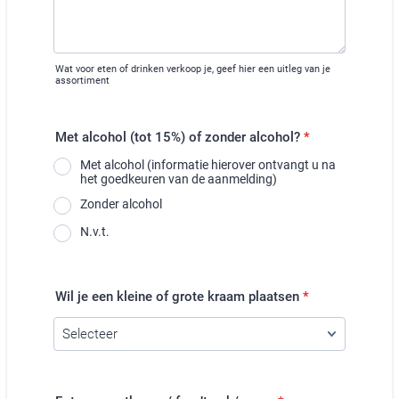
Wat voor eten of drinken verkoop je, geef hier een uitleg van je
assortiment
Met alcohol (tot 15%) of zonder alcohol?
*
Met alcohol (informatie hierover ontvangt u na
het goedkeuren van de aanmelding)
Zonder alcohol
N.v.t.
Wil je een kleine of grote kraam plaatsen
*