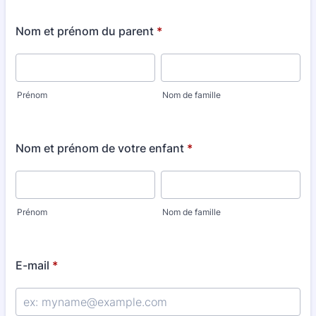
Nom et prénom du parent
*
Prénom
Nom de famille
Nom et prénom de votre enfant
*
Prénom
Nom de famille
E-mail
*