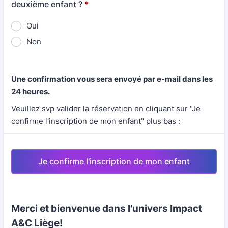
deuxième enfant ?
*
Oui
Non
Une confirmation vous sera envoyé par e-mail dans les
24 heures.
Veuillez svp valider la réservation en cliquant sur "Je
confirme l'inscription de mon enfant" plus bas :
Je confirme l'inscription de mon enfant
Merci et bienvenue dans l'univers Impact
A&C Liège!