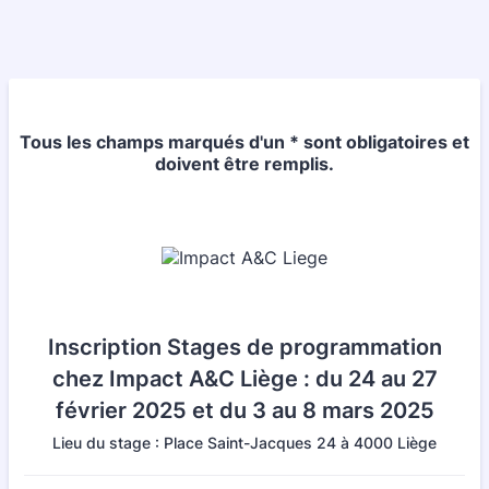
Tous les champs marqués d'un * sont obligatoires et
doivent être remplis.
Inscription Stages de programmation
chez Impact A&C Liège : du 24 au 27
février 2025 et du 3 au 8 mars 2025
Lieu du stage : Place Saint-Jacques 24 à 4000 Liège