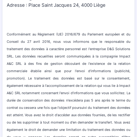
Adresse : Place Saint Jacques 24, 4000 Liège
Conformément au Règlement (UE) 2016/679 du Parlement européen et du
Conseil du 27 avril 2016, nous vous informons que le responsable du
traitement des données à caractère personnel est l'entreprise D&G Solutions
SRL. Les données recueillies seront communiquées à la compagnie Impact
A&C SRL à des fins de gestion découlant de l'existence de la relation
commerciale établie ainsi que pour l'envoi d'informations (publicité,
promotion). Le traitement des données est basé sur le consentement,
également nécessaire à l'accomplissement de la relation qui vous lie à Impact
A&C SRL notamment concernant l'envoi d'informations que vous sollicitez. La
durée de conservation des données n'excédera pas 5 ans après le terme du
contrat ou cessera une fois que l'objectif poursuivi du traitement des données
est atteint. Vous avez le droit d'accéder aux données fournies, de les rectifier
ou de les supprimer à tout moment ou d'en demander le transfert. Vous avez
également le droit de demander une limitation du traitement des données ou