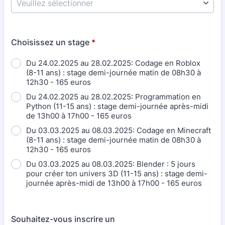
Choisissez un stage
*
Du 24.02.2025 au 28.02.2025: Codage en Roblox
(8-11 ans) : stage demi-journée matin de 08h30 à
12h30 - 165 euros
Du 24.02.2025 au 28.02.2025: Programmation en
Python (11-15 ans) : stage demi-journée après-midi
de 13h00 à 17h00 - 165 euros
Du 03.03.2025 au 08.03.2025: Codage en Minecraft
(8-11 ans) : stage demi-journée matin de 08h30 à
12h30 - 165 euros
Du 03.03.2025 au 08.03.2025: Blender : 5 jours
pour créer ton univers 3D (11-15 ans) : stage demi-
journée après-midi de 13h00 à 17h00 - 165 euros
Souhaitez-vous inscrire un