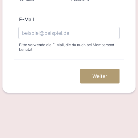
E-Mail
Bitte verwende die E-Mail, die du auch bei Memberspot
benutzt.
Weiter