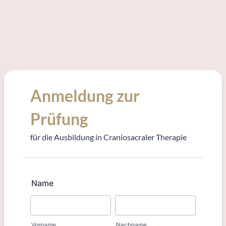
Anmeldung zur
Prüfung
für die Ausbildung in Craniosacraler Therapie
Name
Vorname
Nachname