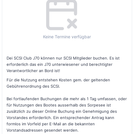
Keine Termine verfügbar
Dei SCSI Club J70 können nur SCSI Mitglieder buchen. Es ist
erforderlich das ein J70 unterwiesener und berechtigter
Verantwortlicher an Bord ist!
Für die Nutzung entstehen Kosten gem. der geltenden
Gebührenordnung des SCSI.
Bei fortlaufenden Buchungen die mehr als 1 Tag umfassen, oder
für Nutzungen des Bootes ausserhalb des Sorpesee ist
zusätzlich zu dieser Online Buchung ein Genehmigung des
Vorstandes erforderlich. Ein entsprechender Antrag kann
formlos im Vorfeld per E-Mail an die bekannten
Vorstandsadressen gesendet werden.