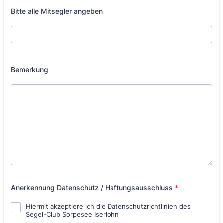
Bitte alle Mitsegler angeben
Bemerkung
Anerkennung Datenschutz / Haftungsausschluss
*
Hiermit akzeptiere ich die Datenschutzrichtlinien des
Segel-Club Sorpesee Iserlohn