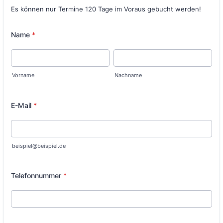
Es können nur Termine 120 Tage im Voraus gebucht werden!
Name
*
Vorname
Nachname
E-Mail
*
beispiel@beispiel.de
Telefonnummer
*