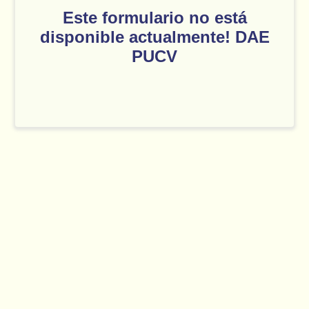
Este formulario no está
disponible actualmente! DAE
PUCV