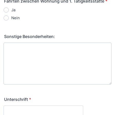
Fahrten zwischen Wohnung und 1. Tätigkeitsstätte
*
Ja
Nein
Sonstige Besonderheiten:
Unterschrift
*