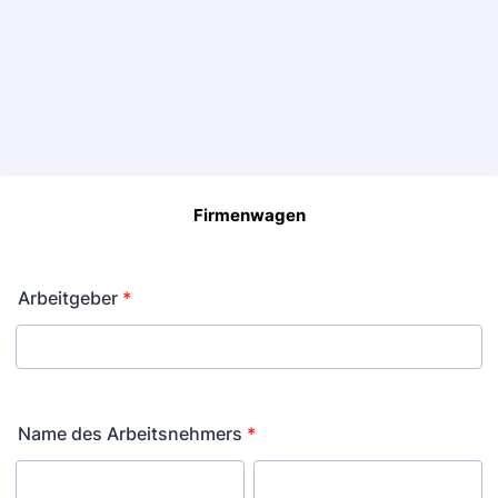
Firmenwagen
Arbeitgeber
*
Name des Arbeitsnehmers
*