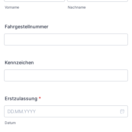
Vorname
Nachname
Fahrgestellnummer
Kennzeichen
Erstzulassung
*
Datum