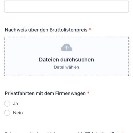
Nachweis über den Bruttolistenpreis
*
Dateien durchsuchen
Datei wählen
Privatfahrten mit dem Firmenwagen
*
Ja
Nein