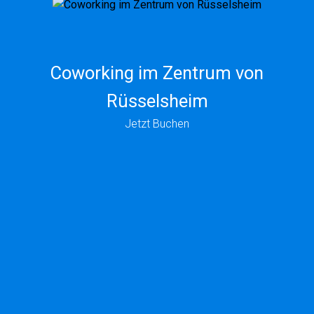
Coworking im Zentrum von
Rüsselsheim
Jetzt Buchen