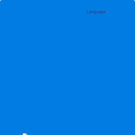
Language