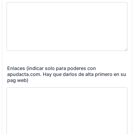
Enlaces (indicar solo para poderes con
apudacta.com. Hay que darlos de alta primero en su
pag web)