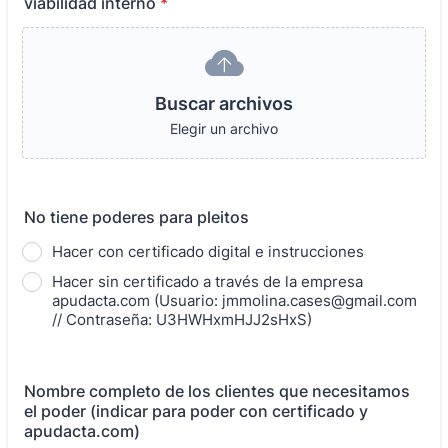
viabilidad interno
*
Buscar archivos
Elegir un archivo
No tiene poderes para pleitos
Hacer con certificado digital e instrucciones
Hacer sin certificado a través de la empresa
apudacta.com (Usuario: jmmolina.cases@gmail.com
// Contraseña: U3HWHxmHJJ2sHxS)
Nombre completo de los clientes que necesitamos
el poder (indicar para poder con certificado y
apudacta.com)