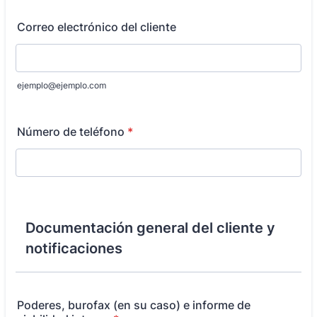
Correo electrónico del cliente
ejemplo@ejemplo.com
Número de teléfono
*
Documentación general del cliente y
notificaciones
Poderes, burofax (en su caso) e informe de