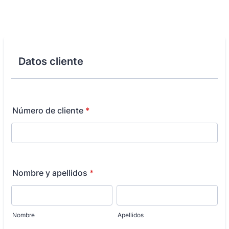
Datos cliente
Número de cliente
*
Nombre y apellidos
*
Nombre
Apellidos