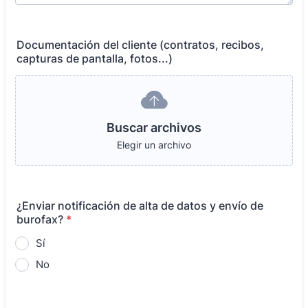
Documentación del cliente (contratos, recibos,
capturas de pantalla, fotos...)
Buscar archivos
Elegir un archivo
¿Enviar notificación de alta de datos y envío de
burofax?
*
Sí
No