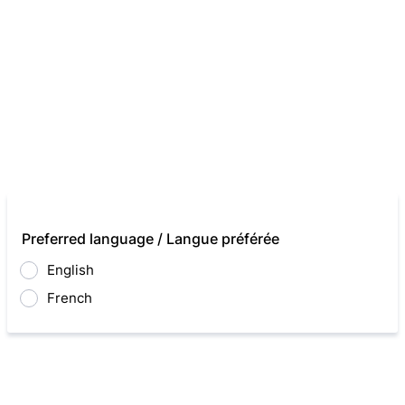
Preferred language / Langue préférée
English
French