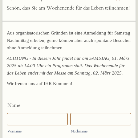
Schön, dass Sie am Wochenende für das Leben teilnehmen!
Aus organisatorischen Gründen ist eine Anmeldung für Samstag
Nachmittag erbeten, gerne können aber auch spontane Besucher
ohne Anmeldung teilnehmen.
ACHTUNG - In diesem Jahr findet nur am SAMSTAG, 01. März
2025 ab 14.00 Uhr ein Programm statt. Das Wochenende für
das Leben endet mit der Messe am Sonntag, 02. März 2025.
Wir freuen uns auf IHR Kommen!
Name
Vorname
Nachname