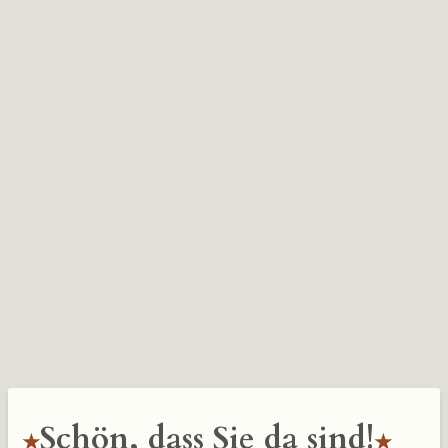
Schön, dass Sie da sind!