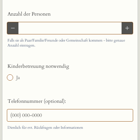
Anzahl der Personen
Falls sie als Paar/Familie/Freunde oder Gemeinschaft kommen - bitte genaue
Anzahl eintragen.
Kinderbetreuung notwendig
Ja
Telefonnummer (optional):
Dienlich für evt. Rückfragen oder Informationen
Format: (000) 000-0000.