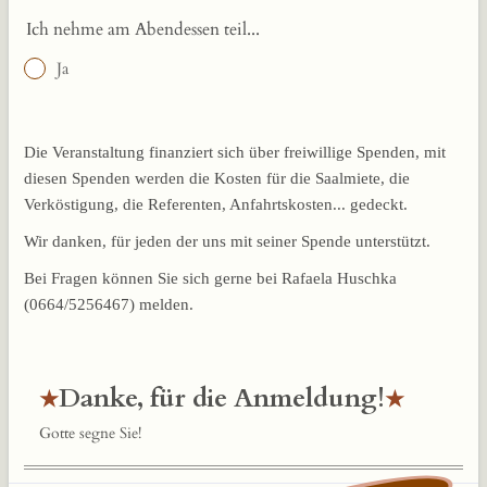
Ich nehme am Abendessen teil...
Ja
Die Veranstaltung finanziert sich über freiwillige Spenden, mit
diesen Spenden werden die Kosten für die Saalmiete, die
Verköstigung, die Referenten, Anfahrtskosten... gedeckt.
Wir danken, für jeden der uns mit seiner Spende unterstützt.
Bei Fragen können Sie sich gerne bei Rafaela Huschka
(0664/5256467) melden.
Danke, für die Anmeldung!
Gotte segne Sie!