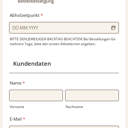
Bestellbestätigung.
Abholzeitpunkt
*
BITTE DEN JEWEILIGEN BACKTAG BEACHTEN! Bei Bestellungen für
mehrere Tage, bitte den ersten Abholtermin angeben.
Kundendaten
Name
*
Vorname
Nachname
E-Mail
*