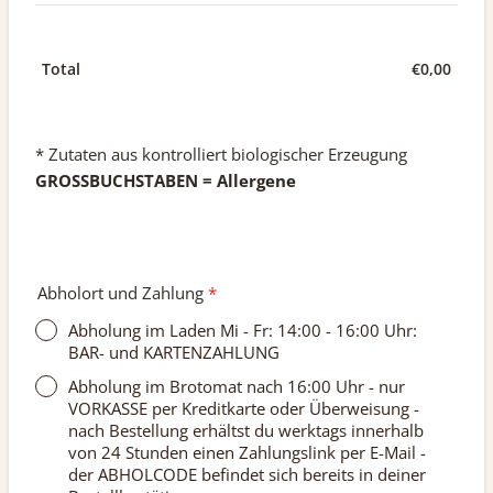
€
0,00
€0,00
Total
* Zutaten aus kontrolliert biologischer Erzeugung
GROSSBUCHSTABEN = Allergene
Abholort und Zahlung
*
Abholung im Laden Mi - Fr: 14:00 - 16:00 Uhr:
BAR- und KARTENZAHLUNG
Abholung im Brotomat nach 16:00 Uhr - nur
VORKASSE per Kreditkarte oder Überweisung -
nach Bestellung erhältst du werktags innerhalb
von 24 Stunden einen Zahlungslink per E-Mail -
der ABHOLCODE befindet sich bereits in deiner