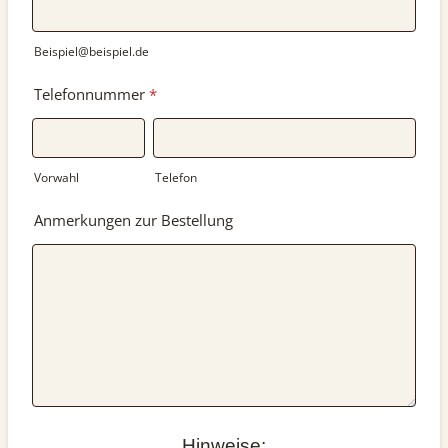
Beispiel@beispiel.de
Telefonnummer
*
Vorwahl
Telefon
Anmerkungen zur Bestellung
Hinweise: