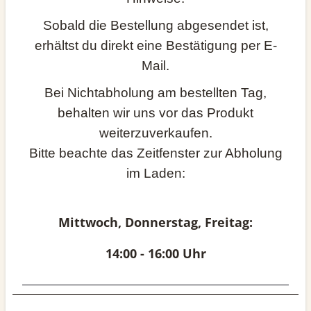
Sobald die Bestellung abgesendet ist,
erhältst du direkt eine Bestätigung per E-
Mail.
Bei Nichtabholung am bestellten Tag,
behalten wir uns vor das Produkt
weiterzuverkaufen.
Bitte beachte das Zeitfenster zur Abholung
im Laden:
Mittwoch, Donnerstag, Freitag:
14:00 - 16:00 Uhr