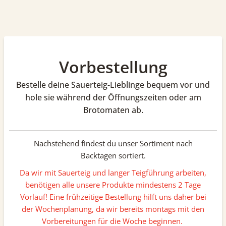
Vorbestellung
Bestelle deine Sauerteig-Lieblinge bequem vor und
hole sie während der Öffnungszeiten oder am
Brotomaten ab.
Nachstehend findest du unser Sortiment nach
Backtagen sortiert.
Da wir mit Sauerteig und langer Teigführung arbeiten,
benötigen alle unsere Produkte mindestens 2 Tage
Vorlauf! Eine frühzeitige Bestellung hilft uns daher bei
der Wochenplanung, da wir bereits montags mit den
Vorbereitungen für die Woche beginnen.