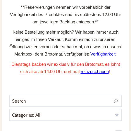
**Reservierungen nehmen wir vorbehaltlich der
Verfügbarkeit des Produktes und bis spätestens 12:00 Uhr
am jeweiligen Backtag entgegen.**
Keine Bestellung mehr möglich? Wir haben immer auch
einiges im freien Verkauf. Komm einfach zu unseren
Öffnungszeiten vorbei oder schau mal, ob etwas in unserer
Marktbox, dem Brotomat, verfügbar ist:
Verfügbarkeit
Dienstags backen wir exklusiv für den Brotomat, es lohnt
sich also ab 14:00 Uhr dort mal
reinzuschauen
!
Categories:
All