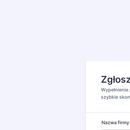
Zgłosz
Wypełnienie 
szybkie skon
Nazwa firmy