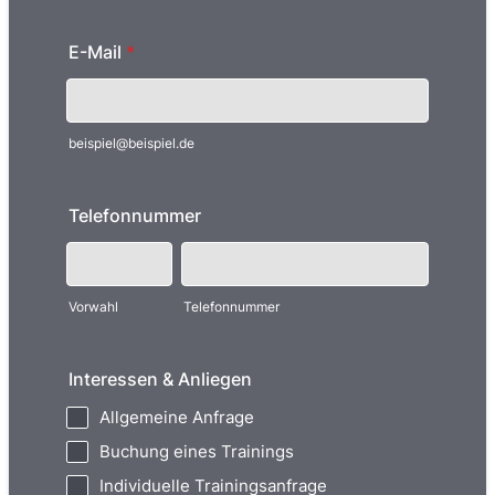
E-Mail
*
beispiel@beispiel.de
Telefonnummer
Vorwahl
Telefonnummer
Interessen & Anliegen
Allgemeine Anfrage
Buchung eines Trainings
Individuelle Trainingsanfrage