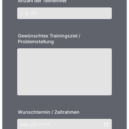
Anzahl der Teilnehmer
Gewünschtes Trainingsziel /
Problemstellung
Wunschtermin / Zeitrahmen