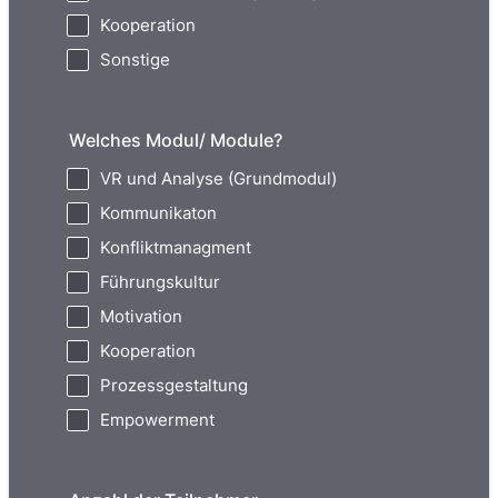
Kooperation
Sonstige
Welches Modul/ Module?
VR und Analyse (Grundmodul)
Kommunikaton
Konfliktmanagment
Führungskultur
Motivation
Kooperation
Prozessgestaltung
Empowerment