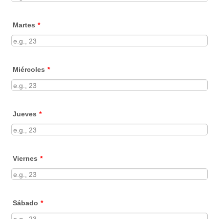
Martes
*
Miércoles
*
Jueves
*
Viernes
*
Sábado
*