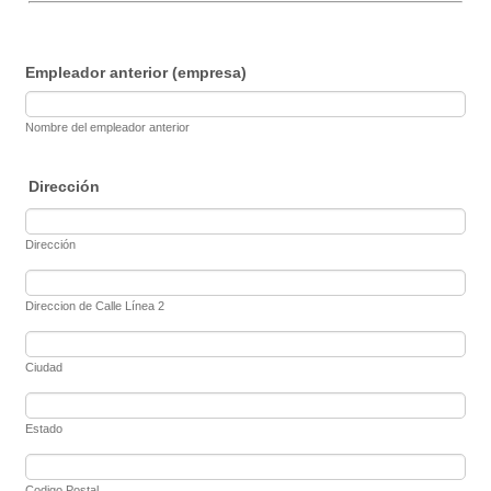
Empleador anterior (empresa)
Nombre del empleador anterior
Dirección
Dirección
Direccion de Calle Línea 2
Ciudad
Estado
Codigo Postal