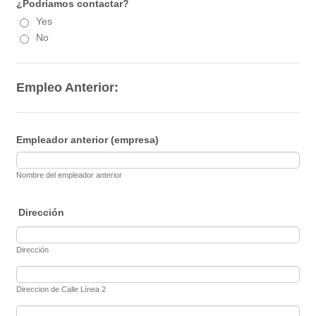
¿Podríamos contactar?
Yes
No
Empleo Anterior:
Empleador anterior (empresa)
Nombre del empleador anterior
Dirección
Dirección
Direccion de Calle Línea 2