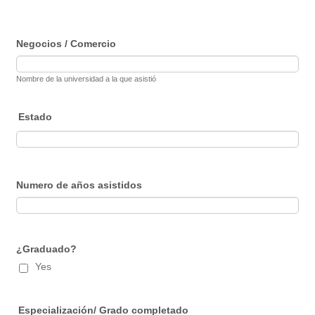
Negocios / Comercio
Nombre de la universidad a la que asistió
Estado
Numero de años asistidos
¿Graduado?
Yes
Especialización/ Grado completado