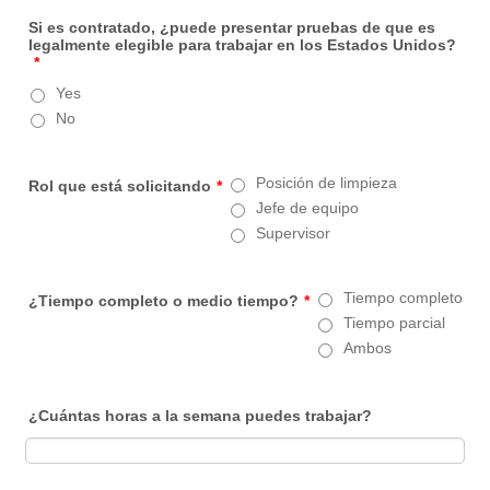
Si es contratado, ¿puede presentar pruebas de que es
legalmente elegible para trabajar en los Estados Unidos?
*
Yes
No
Posición de limpieza
Rol que está solicitando
*
Jefe de equipo
Supervisor
Tiempo completo
¿Tiempo completo o medio tiempo?
*
Tiempo parcial
Ambos
¿Cuántas horas a la semana puedes trabajar?