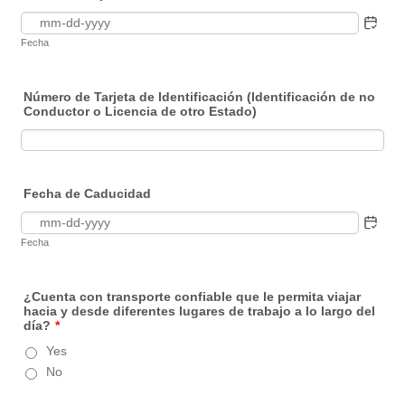
Fecha
Número de Tarjeta de Identificación (Identificación de no
Conductor o Licencia de otro Estado)
Fecha de Caducidad
Fecha
¿Cuenta con transporte confiable que le permita viajar
hacia y desde diferentes lugares de trabajo a lo largo del
día?
*
Yes
No