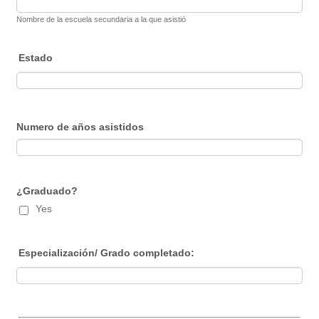
Nombre de la escuela secundaria a la que asistió
Estado
Numero de años asistidos
¿Graduado?
Yes
Especialización/ Grado completado: