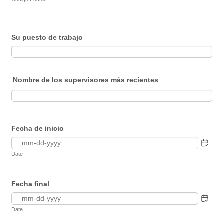
Su puesto de trabajo
Nombre de los supervisores más recientes
Fecha de inicio
Date
Fecha final
Date