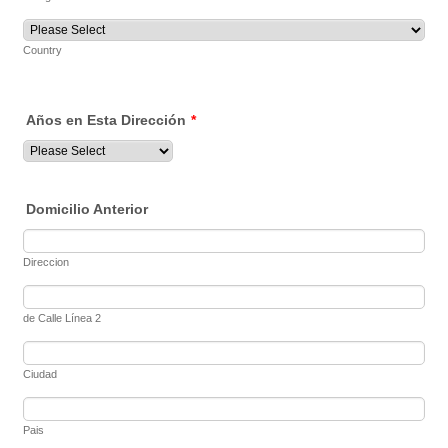
Country
Años en Esta Dirección
*
Domicilio Anterior
Direccion
de Calle Línea 2
Ciudad
Pais