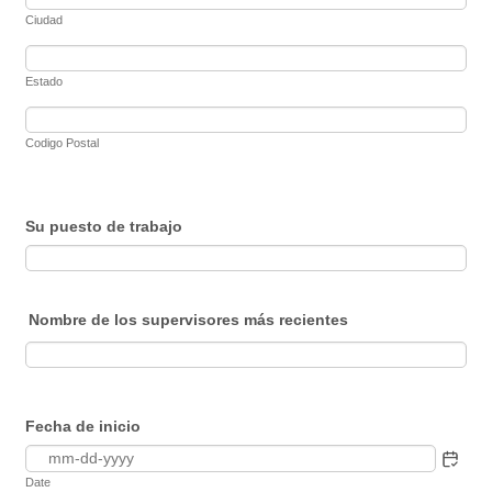
Ciudad
Estado
Codigo Postal
Su puesto de trabajo
Nombre de los supervisores más recientes
Fecha de inicio
Date