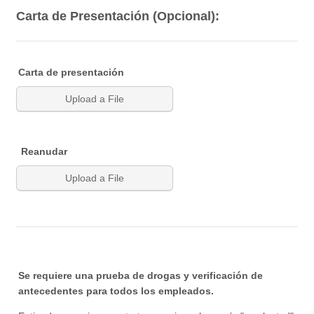
Carta de Presentación (Opcional):
Carta de presentación
Upload a File
Reanudar
Upload a File
Se requiere una prueba de drogas y verificación de
antecedentes para todos los empleados.