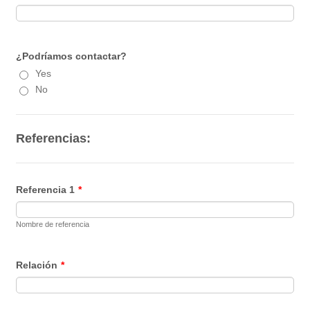
¿Podríamos contactar?
Yes
No
Referencias:
Referencia 1
*
Nombre de referencia
Relación
*