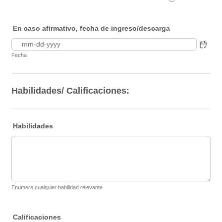
En caso afirmativo, fecha de ingreso/descarga
Fecha
Habilidades/ Calificaciones:
Habilidades
Enumere cualquier habilidad relevante
Calificaciones