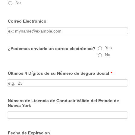
No
Correo Electronico
Yes
¿Podemos enviarle un correo electrónico?
No
Últimos 4 Dígitos de su Número de Seguro Social
*
Número de Licencia de Conducir Válido del Estado de
Nueva York
Fecha de Expiracion