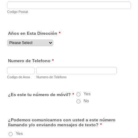
Codigo Postal
Años en Esta Dirección
*
Numero de Telefono
*
Codigo de Area
Numero de Telefono
Yes
¿Es este tu número de móvil?
*
No
¿Podemos comunicarnos con usted a este número
llamando y/o enviando mensajes de texto?
*
Yes