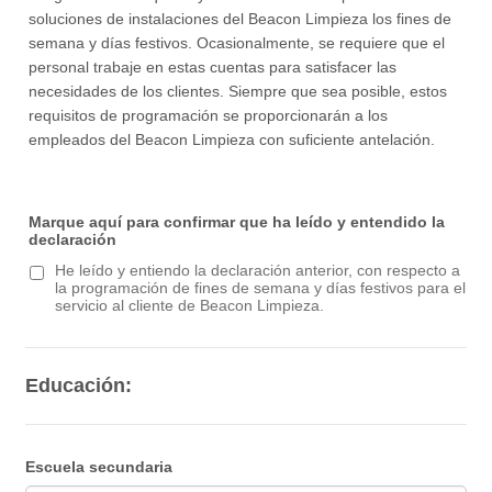
soluciones de instalaciones del Beacon Limpieza los fines de
semana y días festivos. Ocasionalmente, se requiere que el
personal trabaje en estas cuentas para satisfacer las
necesidades de los clientes. Siempre que sea posible, estos
requisitos de programación se proporcionarán a los
empleados del Beacon Limpieza con suficiente antelación.
Marque aquí para confirmar que ha leído y entendido la
declaración
He leído y entiendo la declaración anterior, con respecto a
la programación de fines de semana y días festivos para el
servicio al cliente de Beacon Limpieza.
Educación:
Escuela secundaria