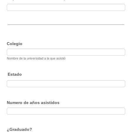
Colegio
Nombre de la universidad a la que asistió
Estado
Numero de años asistidos
¿Graduado?