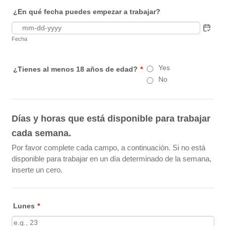
¿En qué fecha puedes empezar a trabajar?
Fecha
Yes
¿Tienes al menos 18 años de edad?
*
No
Días y horas que está disponible para trabajar
cada semana.
Por favor complete cada campo, a continuación. Si no está
disponible para trabajar en un día determinado de la semana,
inserte un cero.
Lunes
*