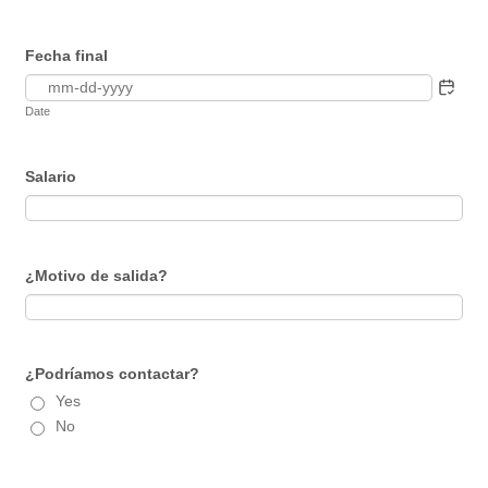
Fecha final
Date
Salario
¿Motivo de salida?
¿Podríamos contactar?
Yes
No