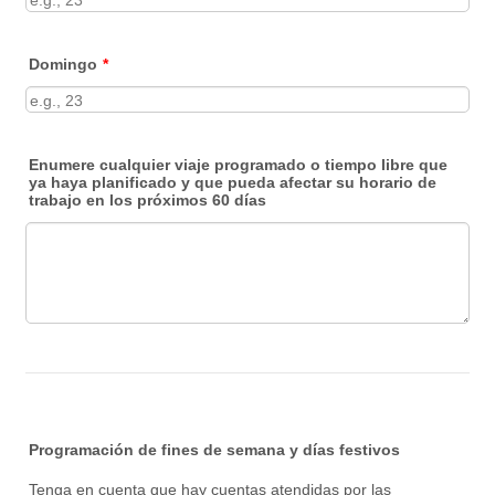
Domingo
*
Enumere cualquier viaje programado o tiempo libre que
ya haya planificado y que pueda afectar su horario de
trabajo en los próximos 60 días
Programación de fines de semana y días festivos
Tenga en cuenta que hay cuentas atendidas por las