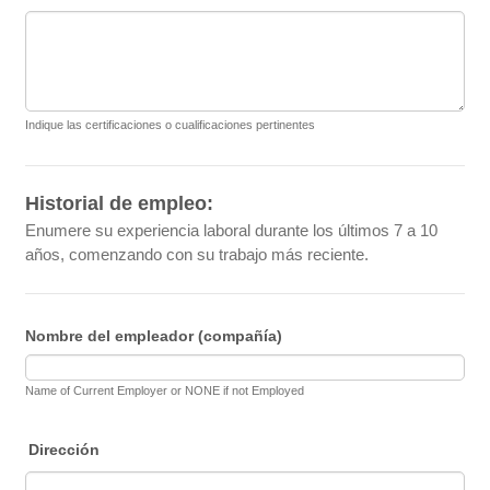
Indique las certificaciones o cualificaciones pertinentes
Historial de empleo:
Enumere su experiencia laboral durante los últimos 7 a 10
años, comenzando con su trabajo más reciente.
Nombre del empleador (compañía)
Name of Current Employer or NONE if not Employed
Dirección