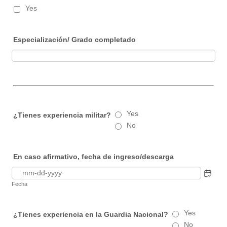
Yes
Especialización/ Grado completado
Yes
¿Tienes experiencia militar?
No
En caso afirmativo, fecha de ingreso/descarga
Fecha
Yes
¿Tienes experiencia en la Guardia Nacional?
No