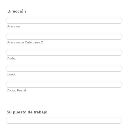
Dirección
Dirección
Direccion de Calle Línea 2
Ciudad
Estado
Codigo Postal
Su puesto de trabajo