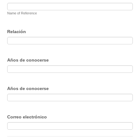
Name of Reference
Relación
Años de conocerse
Años de conocerse
Correo electrónico