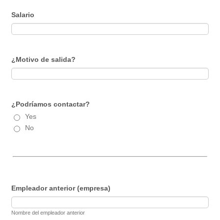
Salario
¿Motivo de salida?
¿Podríamos contactar?
Yes
No
Empleador anterior (empresa)
Nombre del empleador anterior