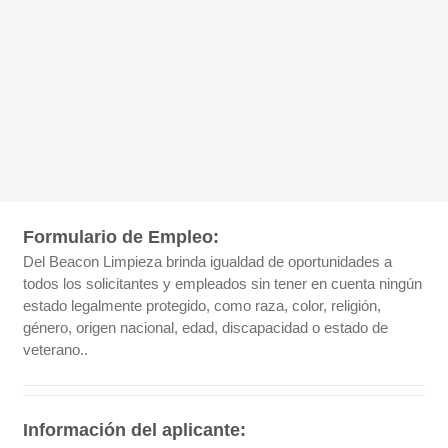
Formulario de Empleo:
Del Beacon Limpieza brinda igualdad de oportunidades a
todos los solicitantes y empleados sin tener en cuenta ningún
estado legalmente protegido, como raza, color, religión,
género, origen nacional, edad, discapacidad o estado de
veterano..
Información del aplicante: