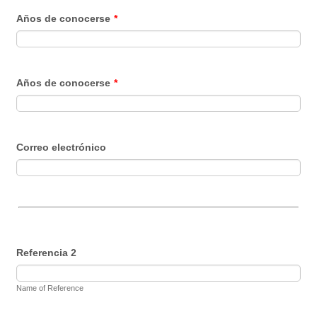
Años de conocerse
*
Años de conocerse
*
Correo electrónico
Referencia 2
Name of Reference