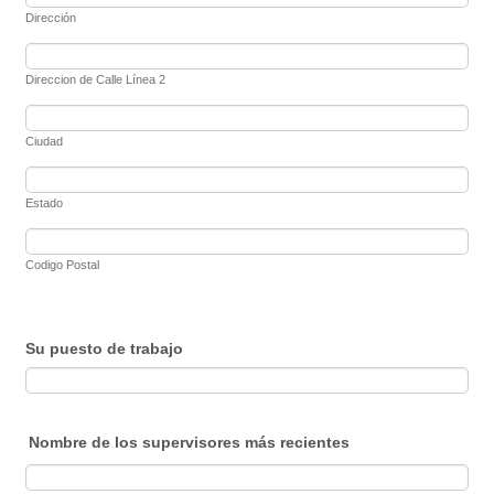
Dirección
Direccion de Calle Línea 2
Ciudad
Estado
Codigo Postal
Su puesto de trabajo
Nombre de los supervisores más recientes