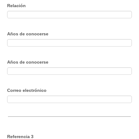
Relación
Años de conocerse
Años de conocerse
Correo electrónico
Referencia 3