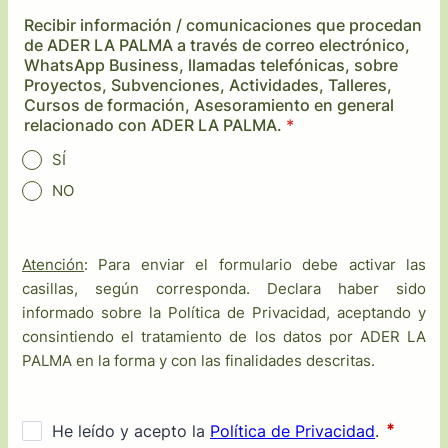
Recibir información / comunicaciones que procedan
de ADER LA PALMA a través de correo electrónico,
WhatsApp Business, llamadas telefónicas, sobre
Proyectos, Subvenciones, Actividades, Talleres,
Cursos de formación, Asesoramiento en general
relacionado con ADER LA PALMA.
*
SÍ
NO
Atención
: Para enviar el formulario debe activar las
casillas, según corresponda. Declara haber sido
informado sobre la Política de Privacidad, aceptando y
consintiendo el tratamiento de los datos por ADER LA
PALMA en la forma y con las finalidades descritas.