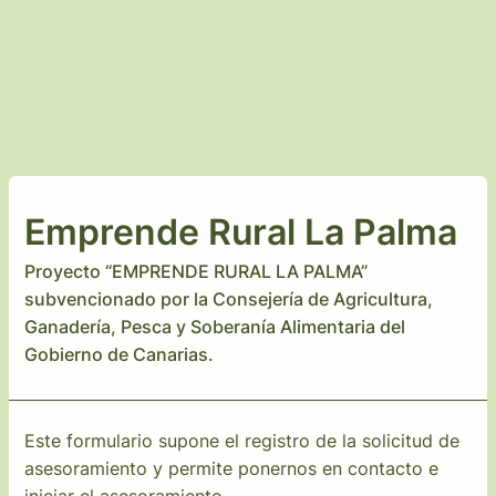
Emprende Rural La Palma
Proyecto “EMPRENDE RURAL LA PALMA”
subvencionado por la Consejería de Agricultura,
Ganadería, Pesca y Soberanía Alimentaria del
Gobierno de Canarias.
Este formulario supone el registro de la solicitud de
asesoramiento y permite ponernos en contacto e