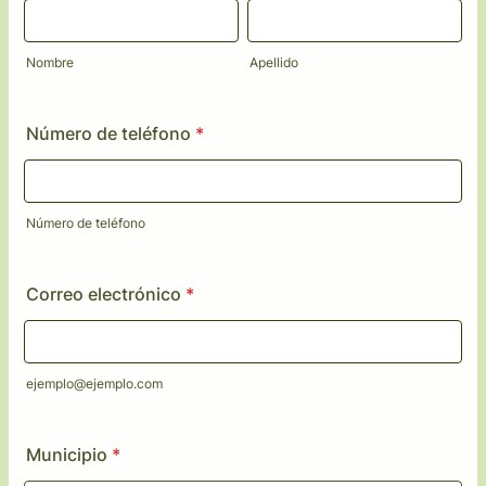
Nombre
Apellido
Número de teléfono
*
Número de teléfono
Correo electrónico
*
ejemplo@ejemplo.com
Municipio
*