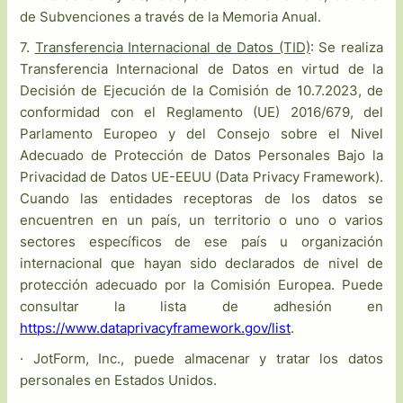
de Subvenciones a través de la Memoria Anual.
7.
Transferencia Internacional de Datos (TID)
: Se realiza
Transferencia Internacional de Datos en virtud de la
Decisión de Ejecución de la Comisión de 10.7.2023, de
conformidad con el Reglamento (UE) 2016/679, del
Parlamento Europeo y del Consejo sobre el Nivel
Adecuado de Protección de Datos Personales Bajo la
Privacidad de Datos UE-EEUU (Data Privacy Framework).
Cuando las entidades receptoras de los datos se
encuentren en un país, un territorio o uno o varios
sectores específicos de ese país u organización
internacional que hayan sido declarados de nivel de
protección adecuado por la Comisión Europea. Puede
consultar la lista de adhesión en
https://www.dataprivacyframework.gov/list
.
· JotForm, Inc., puede almacenar y tratar los datos
personales en Estados Unidos.