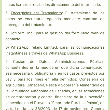
datos han sido recabados directamente del interesado.
5.
Encargados del Tratamiento
: El tratamiento de los
datos se encuentra regulado mediante contrato de
encargado del tratamiento.
a) JotForm, Inc., para la gestión del formulario web de
contacto.
b) WhatsApp Ireland Limited, para las comunicaciones
instantáneas a través de WhatsApp Business.
6.
Cesión de Datos
: Administraciones Públicas
competentes en la medida en que dicha comunicación
sea necesaria u obligatoria y en los casos previstos por
Ley y para los fines en ella definidos: Consejería de
Agricultura, Ganadería, Pesca y Soberanía Alimentaria de
la Comunidad Autónoma de Canarias, en las actuaciones
de comprobación y control financiero de la subvención
concedida en el Proyecto “Emprende Rural La Palma", en
virtud de la Ley 38/2003, de 17 de noviembre, General