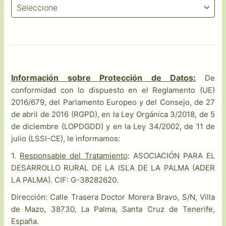
Información sobre Protección de Datos:
De
conformidad con lo dispuesto en el Reglamento (UE)
2016/679, del Parlamento Europeo y del Consejo, de 27
de abril de 2016 (RGPD), en la Ley Orgánica 3/2018, de 5
de diciembre (LOPDGDD) y en la Ley 34/2002, de 11 de
julio (LSSI-CE), le informamos:
1.
Responsable del Tratamiento
: ASOCIACIÓN PARA EL
DESARROLLO RURAL DE LA ISLA DE LA PALMA (ADER
LA PALMA). CIF: G-38282620.
Dirección: Calle Trasera Doctor Morera Bravo, S/N, Villa
de Mazo, 38730, La Palma, Santa Cruz de Tenerife,
España.