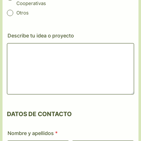
Cooperativas
Otros
Describe tu idea o proyecto
DATOS DE CONTACTO
Nombre y apellidos
*