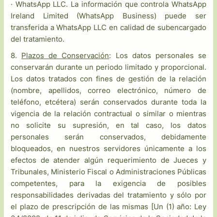
· WhatsApp LLC. La información que controla WhatsApp
Ireland Limited (WhatsApp Business) puede ser
transferida a WhatsApp LLC en calidad de subencargado
del tratamiento.
8.
Plazos de Conservación
: Los datos personales se
conservarán durante un periodo limitado y proporcional.
Los datos tratados con fines de gestión de la relación
(nombre, apellidos, correo electrónico, número de
teléfono, etcétera) serán conservados durante toda la
vigencia de la relación contractual o similar o mientras
no solicite su supresión, en tal caso, los datos
personales serán conservados, debidamente
bloqueados, en nuestros servidores únicamente a los
efectos de atender algún requerimiento de Jueces y
Tribunales, Ministerio Fiscal o Administraciones Públicas
competentes, para la exigencia de posibles
responsabilidades derivadas del tratamiento y sólo por
el plazo de prescripción de las mismas [Un (1) año: Ley