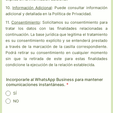
10.
Información Adicional
: Puede consultar información
adicional y detallada en la Política de Privacidad.
11.
Consentimiento
: Solicitamos su consentimiento para
tratar los datos con las finalidades relacionadas a
continuación. La base jurídica que legitima el tratamiento
es su consentimiento explícito y se entenderá prestado
a través de la marcación de la casilla correspondiente.
Podrá retirar su consentimiento en cualquier momento
sin que la retirada de este para estas finalidades
condicione la ejecución de la relación establecida.
Incorporarle al WhatsApp Business para mantener
comunicaciones instantáneas.
*
SÍ
NO