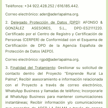
Teléfonos: +34 922.428.252 / 616.185.442.
Correo electrónico: ader@aderlapalma.org.
2.
Delegado Protección de Datos (DPD)
: AFONSO &
GONZÁLEZ ASESORES, S.L., DPD-ES2111220.
Certificado por el Centro de Registro y Certificación de
Personas (CERPER) de Conformidad con el Esquema de
Certificación de DPD de la Agencia Española de
Protección de Datos (AEPD).
Correo electrónico: rgpd@aderlapalma.org.
3.
Finalidad del Tratamiento
: Gestionar su solicitud de
contacto dentro del Proyecto “Emprende Rural La
Palma"; Recibir asesoramiento e información relacionada
con el Proyecto a través de correo electrónico,
WhatsApp Business y llamadas de teléfono; Incorporarle
al WhatsApp Business para mantener comunicaciones
instantáneas; Recibir información y/o comunicaciones