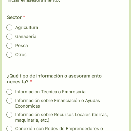
iniciar el asesoramiento.
Sector
*
Agricultura
Ganadería
Pesca
Otros
¿Qué tipo de información o asesoramiento
necesita?
*
Información Técnica o Empresarial
Información sobre Financiación o Ayudas
Económicas
Información sobre Recursos Locales (tierras,
maquinaria, etc.)
Conexión con Redes de Emprendedores o