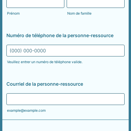
Prénom
Nom de famille
Numéro de téléphone de la personne-ressource
Veuillez entrer un numéro de téléphone valide.
Format: (000) 000-0000.
Courriel de la personne-ressource
example@example.com