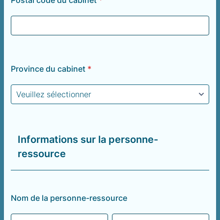
Postal code du cabinet
*
Province du cabinet
*
Informations sur la personne-
ressource
Nom de la personne-ressource