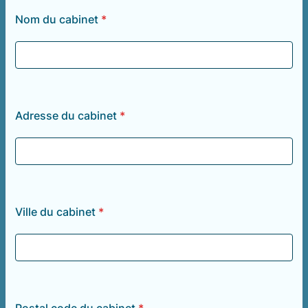
Nom du cabinet
*
Adresse du cabinet
*
Ville du cabinet
*