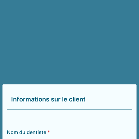
Informations sur le client
Nom du dentiste
*