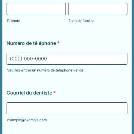
Prénom
Nom de famille
Numéro de téléphone
*
Veuillez entrer un numéro de téléphone valide.
Format: (000) 000-0000.
Courriel du dentiste
*
example@example.com