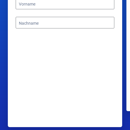
Vorname
Nachname