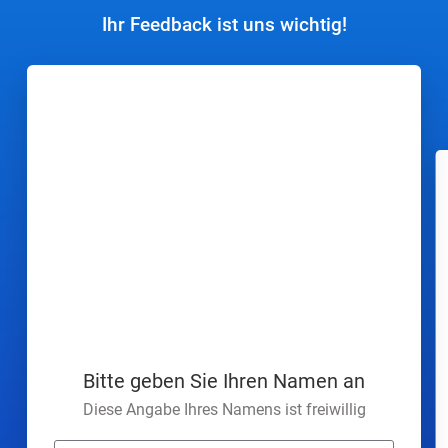
Ihr Feedback ist uns wichtig!
Bitte geben Sie Ihren Namen an
Diese Angabe Ihres Namens ist freiwillig