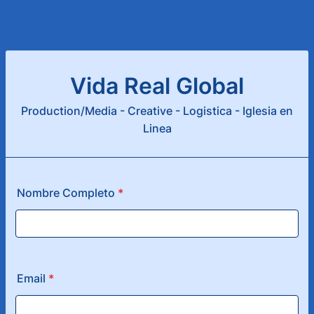
Vida Real Global
Production/Media - Creative - Logistica - Iglesia en
Linea
Nombre Completo
*
Email
*