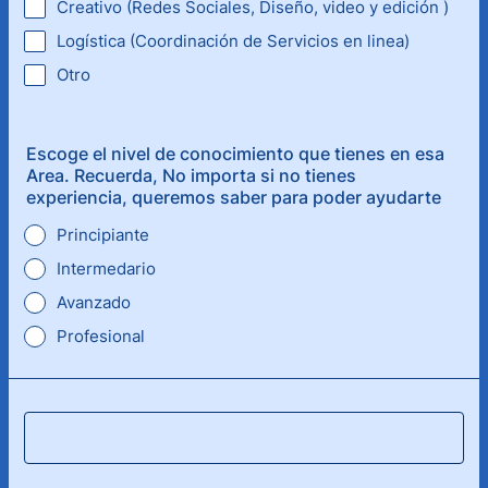
Creativo (Redes Sociales, Diseño, video y edición )
Logística (Coordinación de Servicios en linea)
Otro
Escoge el nivel de conocimiento que tienes en esa
Area. Recuerda, No importa si no tienes
experiencia, queremos saber para poder ayudarte
Principiante
Intermedario
Avanzado
Profesional
Enviar