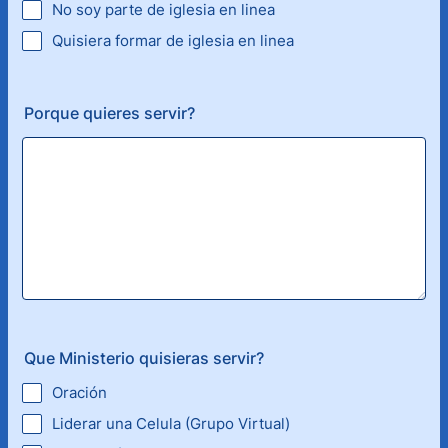
No soy parte de iglesia en linea
Quisiera formar de iglesia en linea
Porque quieres servir?
Que Ministerio quisieras servir?
Oración
Liderar una Celula (Grupo Virtual)