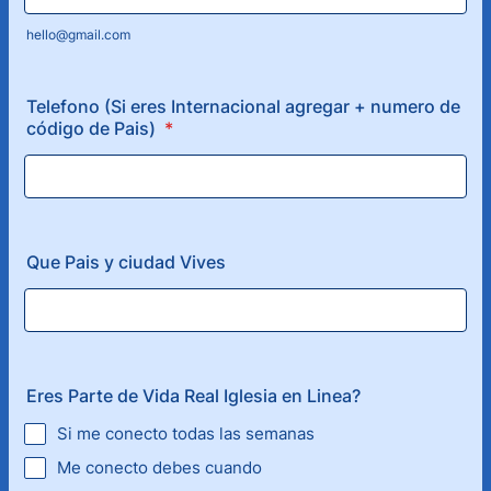
hello@gmail.com
Telefono (Si eres Internacional agregar + numero de
código de Pais)
*
Que Pais y ciudad Vives
Eres Parte de Vida Real Iglesia en Linea?
Si me conecto todas las semanas
Me conecto debes cuando