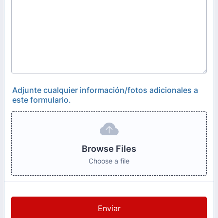
Adjunte cualquier información/fotos adicionales a
este formulario.
Browse Files
Choose a file
Enviar