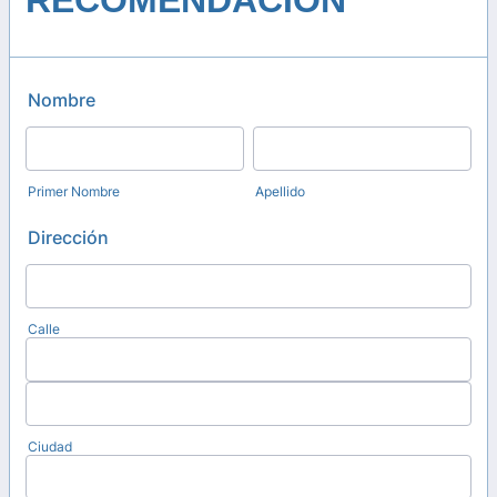
RECOMENDACIÓN
Nombre
Primer Nombre
Apellido
Dirección
Calle
Ciudad