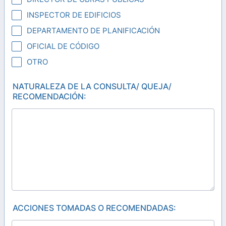
INSPECTOR DE EDIFICIOS
DEPARTAMENTO DE PLANIFICACIÓN
OFICIAL DE CÓDIGO
OTRO
NATURALEZA DE LA CONSULTA/ QUEJA/
RECOMENDACIÓN:
ACCIONES TOMADAS O RECOMENDADAS: