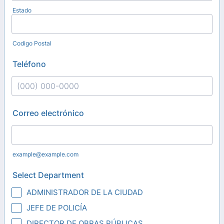
Estado
Codigo Postal
Teléfono
Format: (000) 000-0000.
Correo electrónico
example@example.com
Select Department
ADMINISTRADOR DE LA CIUDAD
JEFE DE POLICÍA
DIRECTOR DE OBRAS PÚBLICAS