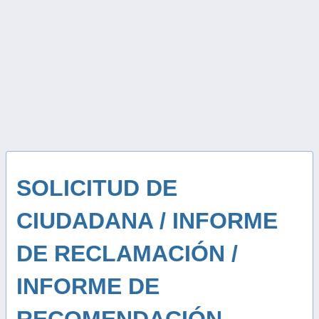
SOLICITUD DE
CIUDADANA / INFORME
DE RECLAMACIÓN /
INFORME DE