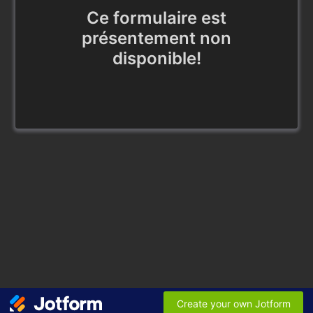
Ce formulaire est
présentement non
disponible!
Create your own Jotform