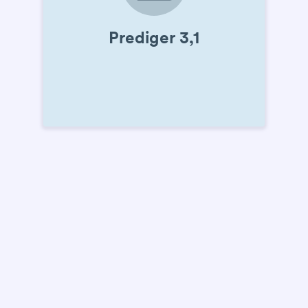
Prediger 3,1