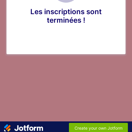
Les inscriptions sont
terminées !
Create your own Jotform