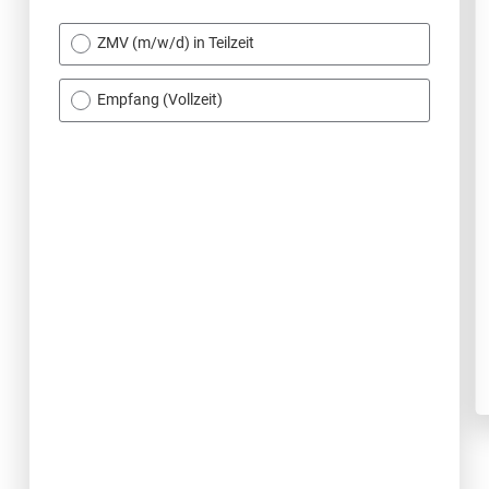
ZMV (m/w/d) in Teilzeit
Empfang (Vollzeit)