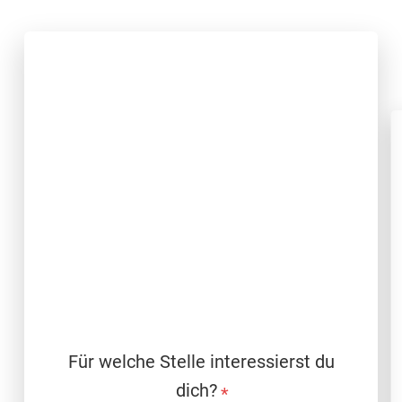
Für welche Stelle interessierst du
dich?
*