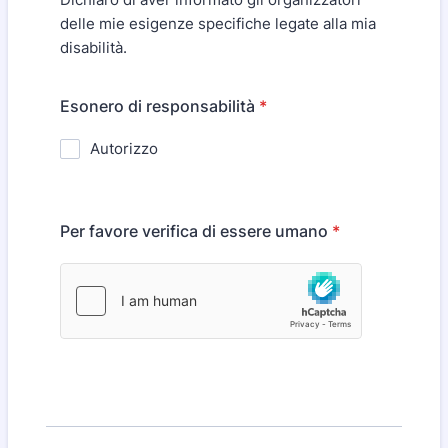
delle mie esigenze specifiche legate alla mia
disabilità.
Esonero di responsabilità
*
Autorizzo
Per favore verifica di essere umano
*