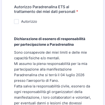
Autorizzo Paradrenalina ETS al
trattamento dei miei dati personali
*
Autorizzo
Dichiarazione di esonero di responsabilità
per partecipazione a Paradrenalina
Sono consapevole dei miei limiti e delle mie
capacità fisiche e/o mentali.
Mi assumo la piena responsabilità per la mia
partecipazione alla manifestazione
Paradrenalina che si terrà il 04 luglio 2026
presso l'aeroporto di Fano.
Fatta salva la responsabilità civile, esonero da
ogni responsabilità gli organizzatori della
manifestazione, i loro collaboratori e volontari,
per eventuali danni o lesioni che dovessi