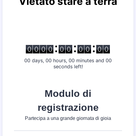
Modulo di
registrazione
Partecipa a una grande giornata di gioia