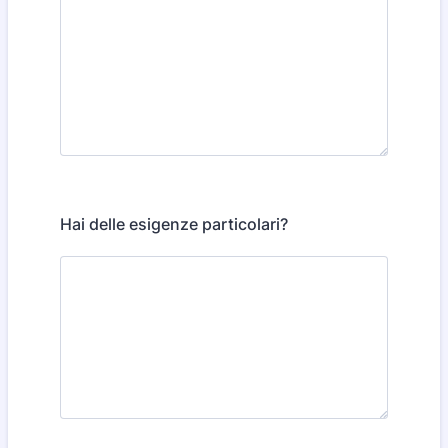
Hai delle esigenze particolari?