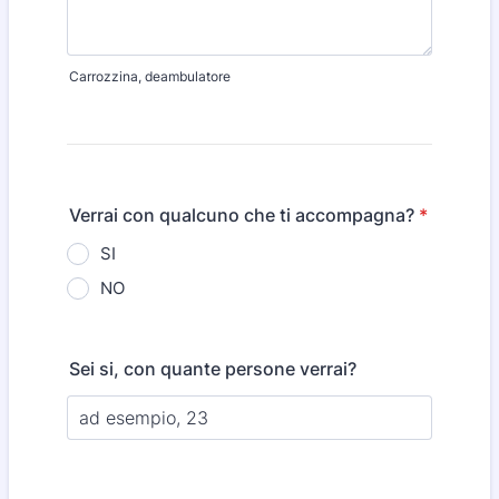
Carrozzina, deambulatore
Verrai con qualcuno che ti accompagna?
*
SI
NO
Sei si, con quante persone verrai?