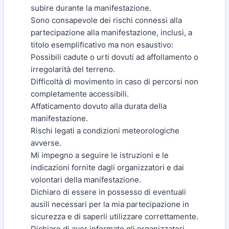
subire durante la manifestazione.
Sono consapevole dei rischi connessi alla
partecipazione alla manifestazione, inclusi, a
titolo esemplificativo ma non esaustivo:
Possibili cadute o urti dovuti ad affollamento o
irregolarità del terreno.
Difficoltà di movimento in caso di percorsi non
completamente accessibili.
Affaticamento dovuto alla durata della
manifestazione.
Rischi legati a condizioni meteorologiche
avverse.
Mi impegno a seguire le istruzioni e le
indicazioni fornite dagli organizzatori e dai
volontari della manifestazione.
Dichiaro di essere in possesso di eventuali
ausili necessari per la mia partecipazione in
sicurezza e di saperli utilizzare correttamente.
Dichiaro di aver informato gli organizzatori