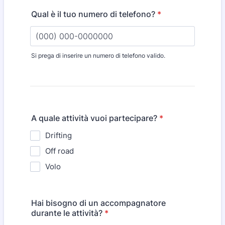
Qual è il tuo numero di telefono?
*
Si prega di inserire un numero di telefono valido.
Format: (000) 000-0000000.
A quale attività vuoi partecipare?
*
Drifting
Off road
Volo
Hai bisogno di un accompagnatore
durante le attività?
*