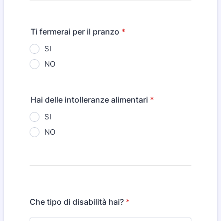
Ti fermerai per il pranzo
*
SI
NO
Hai delle intolleranze alimentari
*
SI
NO
Che tipo di disabilità hai?
*