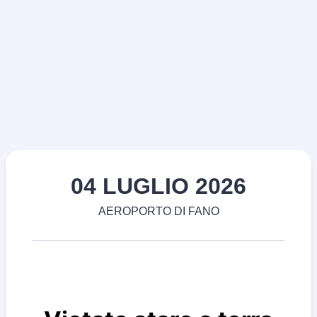
04 LUGLIO 2026
AEROPORTO DI FANO