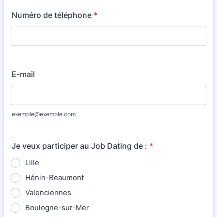
Numéro de téléphone
*
E-mail
exemple@exemple.com
Je veux participer au Job Dating de :
*
Lille
Hénin-Beaumont
Valenciennes
Boulogne-sur-Mer