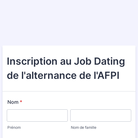
Inscription au Job Dating
de l'alternance de l'AFPI
Nom
*
Prénom
Nom de famille