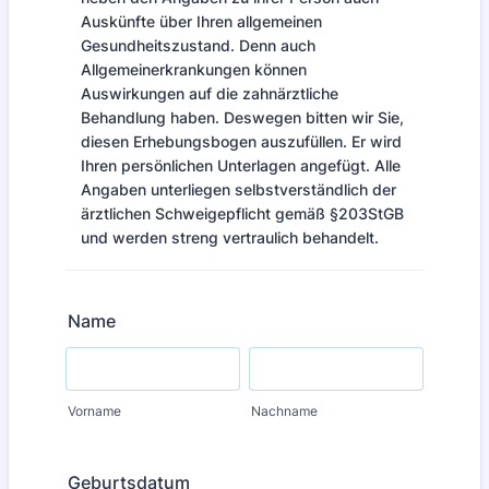
Auskünfte über Ihren allgemeinen
Gesundheitszustand. Denn auch
Allgemeinerkrankungen können
Auswirkungen auf die zahnärztliche
Behandlung haben. Deswegen bitten wir Sie,
diesen Erhebungsbogen auszufüllen. Er wird
Ihren persönlichen Unterlagen angefügt. Alle
Angaben unterliegen selbstverständlich der
ärztlichen Schweigepflicht gemäß §203StGB
und werden streng vertraulich behandelt.
Name
Vorname
Nachname
Geburtsdatum