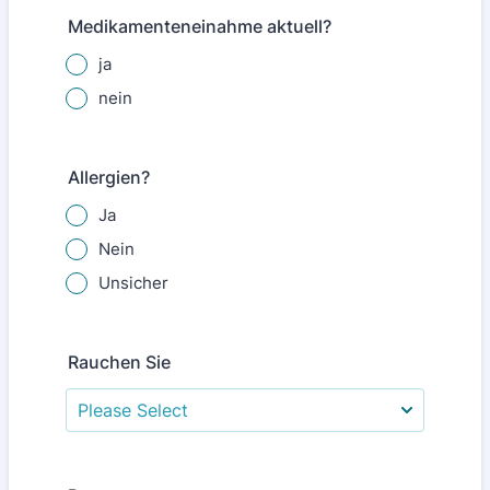
Medikamenteneinahme aktuell?
ja
nein
Allergien?
Ja
Nein
Unsicher
Rauchen Sie