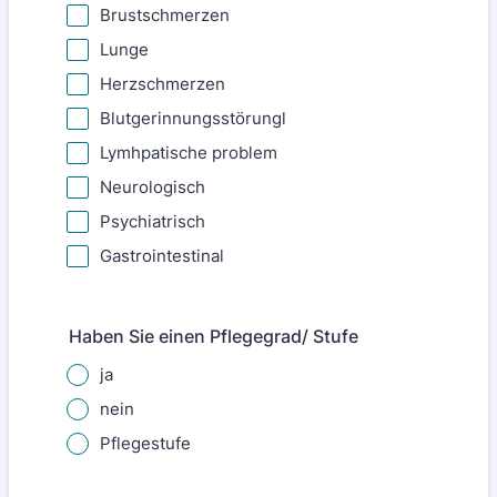
Brustschmerzen
Lunge
Herzschmerzen
Blutgerinnungsstörungl
Lymhpatische problem
Neurologisch
Psychiatrisch
Gastrointestinal
Haben Sie einen Pflegegrad/ Stufe
ja
nein
Pflegestufe