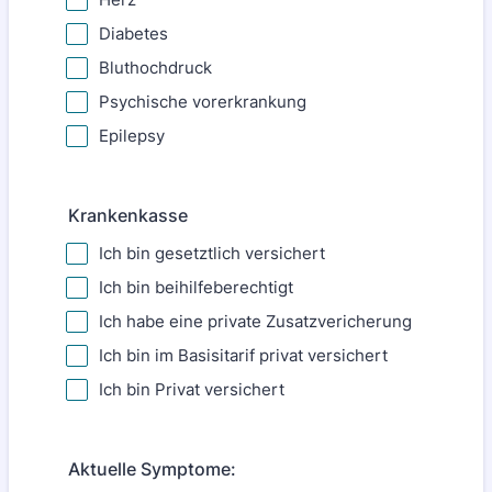
Diabetes
Bluthochdruck
Psychische vorerkrankung
Epilepsy
Krankenkasse
Ich bin gesetztlich versichert
Ich bin beihilfeberechtigt
Ich habe eine private Zusatzvericherung
Ich bin im Basisitarif privat versichert
Ich bin Privat versichert
Aktuelle Symptome: