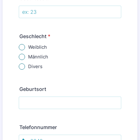
Geschlecht
*
Weiblich
Männlich
Divers
Geburtsort
Telefonnummer