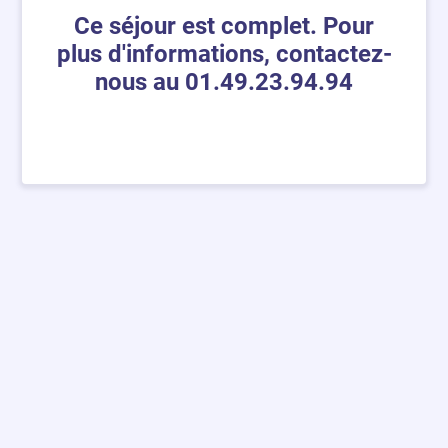
Ce séjour est complet. Pour
plus d'informations, contactez-
nous au 01.49.23.94.94