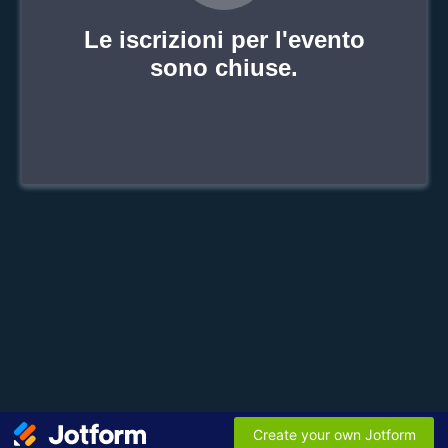
Le iscrizioni per l'evento
sono chiuse.
Create your own Jotform