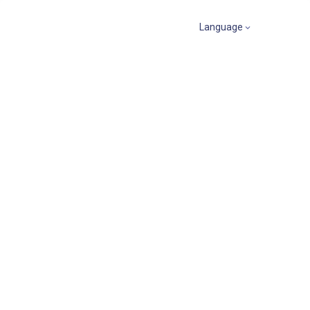
Language