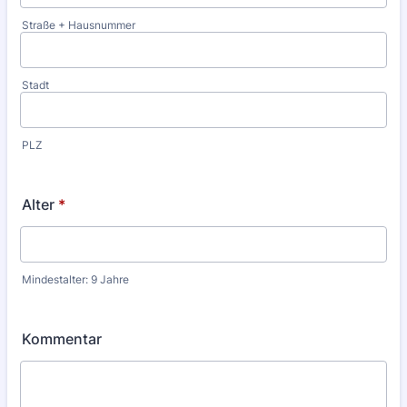
Straße + Hausnummer
Stadt
PLZ
Alter
*
Mindestalter: 9 Jahre
Kommentar