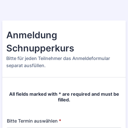
Anmeldung
Schnupperkurs
Bitte für jeden Teilnehmer das Anmeldeformular
separat ausfüllen.
All fields marked with * are required and must be
filled.
Bitte Termin auswählen
*