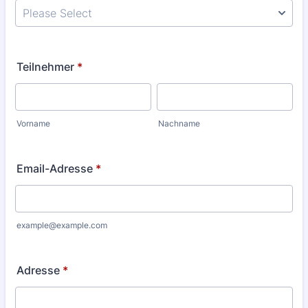
Teilnehmer
*
Vorname
Nachname
Email-Adresse
*
example@example.com
Adresse
*