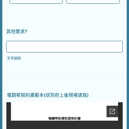
其他需求?
文字說明
電鋼琴契約書範本(送到府上後現場填寫)