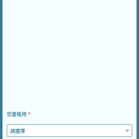
您要租用
*