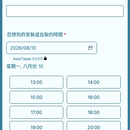
您想到府安裝或自取的時間
*
2026/08/10
Asia/Taipei (12:21)
星期一, 八月份 10
<
>
Appointment time
13:00
14:00
15:00
16:00
17:00
18:00
19:00
20:00