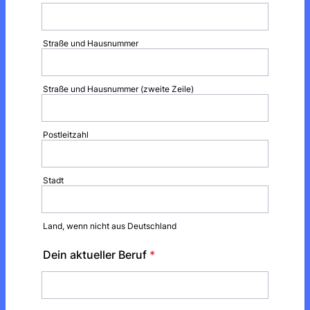
Straße und Hausnummer
Straße und Hausnummer (zweite Zeile)
Postleitzahl
Stadt
Land, wenn nicht aus Deutschland
Dein aktueller Beruf
*