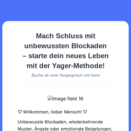
Mach Schluss mit
unbewussten Blockaden
– starte dein neues Leben
mit der Yager-Methode!
Buche dir eine Vorgespräch mit Gerti
♡ Willkommen, lieber Mensch! ♡
Unbewusste Blockaden, wiederkehrende
Muster, Ängste oder emotionale Belastungen,