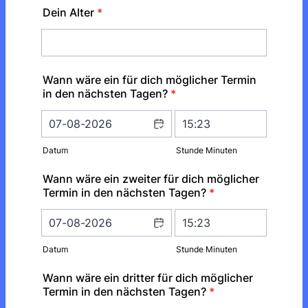
Dein Alter
*
Wann wäre ein für dich möglicher Termin
in den nächsten Tagen?
*
Datum
Stunde Minuten
Wann wäre ein zweiter für dich möglicher
Termin in den nächsten Tagen?
*
Datum
Stunde Minuten
Wann wäre ein dritter für dich möglicher
Termin in den nächsten Tagen?
*