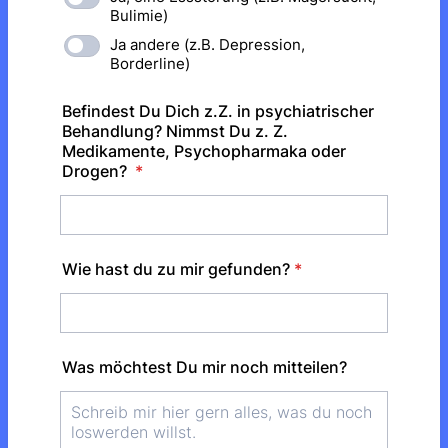
Bulimie)
Ja andere (z.B. Depression,
Borderline)
Befindest Du Dich z.Z. in psychiatrischer
Behandlung? Nimmst Du z. Z.
Medikamente, Psychopharmaka oder
Drogen?
*
Wie hast du zu mir gefunden?
*
Was möchtest Du mir noch mitteilen?