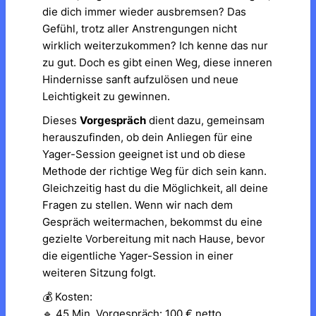
die dich immer wieder ausbremsen? Das
Gefühl, trotz aller Anstrengungen nicht
wirklich weiterzukommen? Ich kenne das nur
zu gut. Doch es gibt einen Weg, diese inneren
Hindernisse sanft aufzulösen und neue
Leichtigkeit zu gewinnen.
Dieses
Vorgespräch
dient dazu, gemeinsam
herauszufinden, ob dein Anliegen für eine
Yager-Session geeignet ist und ob diese
Methode der richtige Weg für dich sein kann.
Gleichzeitig hast du die Möglichkeit, all deine
Fragen zu stellen. Wenn wir nach dem
Gespräch weitermachen, bekommst du eine
gezielte Vorbereitung mit nach Hause, bevor
die eigentliche Yager-Session in einer
weiteren Sitzung folgt.
💰 Kosten:
🔹 45 Min. Vorgespräch: 100 € netto