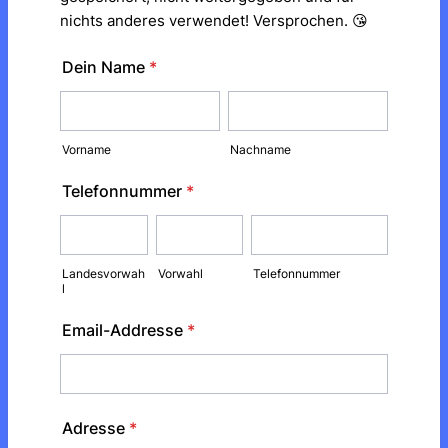
nichts anderes verwendet! Versprochen. 😘
Dein Name
*
Vorname
Nachname
Telefonnummer
*
Landesvorwah
Vorwahl
Telefonnummer
l
Email-Addresse
*
Adresse
*