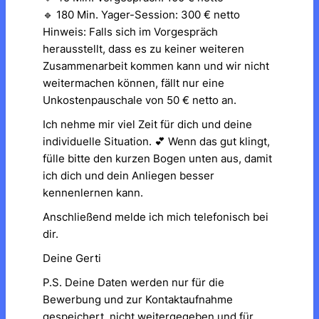
🔹 180 Min. Yager-Session: 300 € netto
Hinweis: Falls sich im Vorgespräch
herausstellt, dass es zu keiner weiteren
Zusammenarbeit kommen kann und wir nicht
weitermachen können, fällt nur eine
Unkostenpauschale von 50 € netto an.
Ich nehme mir viel Zeit für dich und deine
individuelle Situation. 💕 Wenn das gut klingt,
fülle bitte den kurzen Bogen unten aus, damit
ich dich und dein Anliegen besser
kennenlernen kann.
Anschließend melde ich mich telefonisch bei
dir.
Deine Gerti
P.S. Deine Daten werden nur für die
Bewerbung und zur Kontaktaufnahme
gespeichert, nicht weitergegeben und für