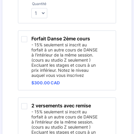
Quantité
Forfait Danse 2ème cours
- 15% seulement si inscrit au
forfait à un autre cours de DANSE
à l'intérieur de la même session.
(cours au studio Z seulement )
Excluant les stages et cours à un
prix inférieur. Notez le niveau
auquel vous vous inscrivez
$300.00 CAD
$
300.00
CAD
2 versements avec remise
- 15% seulement si inscrit au
forfait à un autre cours de DANSE
à l'intérieur de la même session.
(cours au studio Z seulement )
Excluant les stages et cours à un