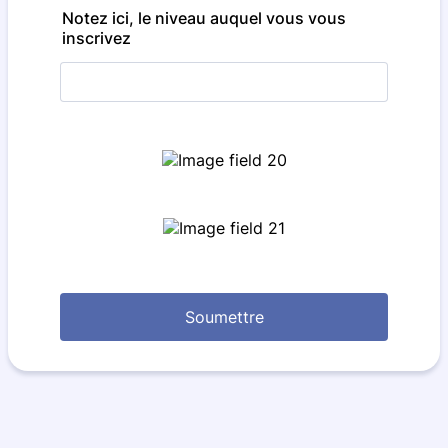
Notez ici, le niveau auquel vous vous
inscrivez
Soumettre