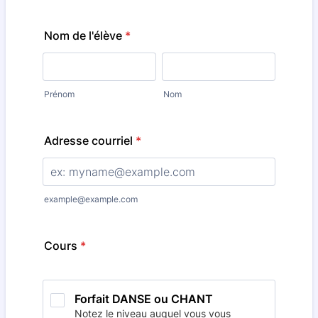
Nom de l'élève
*
Prénom
Nom
Adresse courriel
*
example@example.com
Cours
*
Forfait DANSE ou CHANT
Notez le niveau auquel vous vous