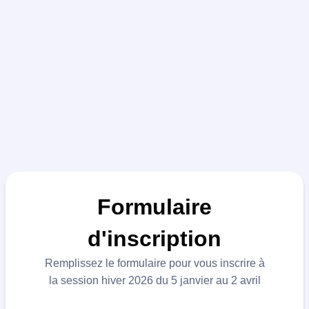
Formulaire
d'inscription
Remplissez le formulaire pour vous inscrire à
la session hiver 2026 du 5 janvier au 2 avril