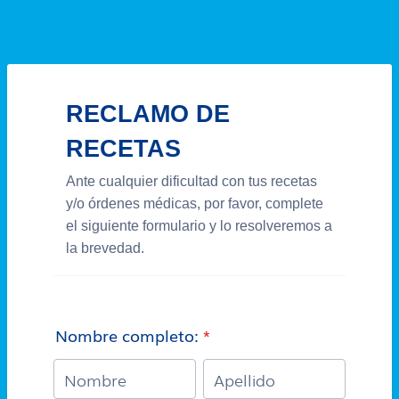
RECLAMO DE
RECETAS
Ante cualquier dificultad con tus recetas
y/o órdenes médicas, por favor, complete
el siguiente formulario y lo resolveremos a
la brevedad.
Nombre completo:
*