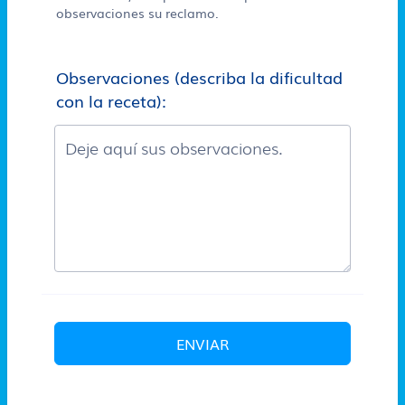
observaciones su reclamo.
Observaciones (describa la dificultad
con la receta):
ENVIAR