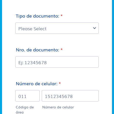
Tipo de documento:
*
Nro. de documento:
*
Número de celular:
*
Código de
Número de celular
área