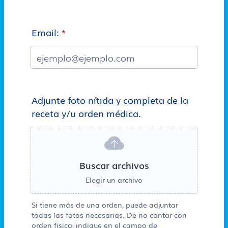
Email:
*
Adjunte foto nítida y completa de la
receta y/u orden médica.
Buscar archivos
Elegir un archivo
Si tiene más de una orden, puede adjuntar
todas las fotos necesarias. De no contar con
orden fisica, indique en el campo de