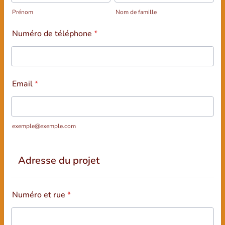
Prénom
Nom de famille
Numéro de téléphone
*
Email
*
exemple@exemple.com
Adresse du projet
Numéro et rue
*