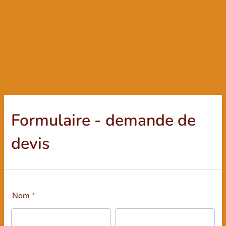
Formulaire - demande de
devis
Nom
*