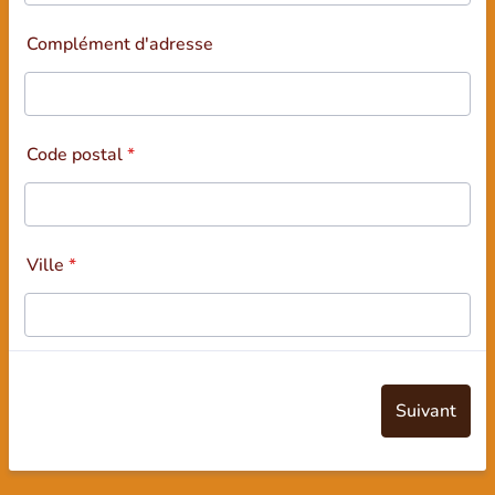
Complément d'adresse
Code postal
*
Ville
*
Suivant