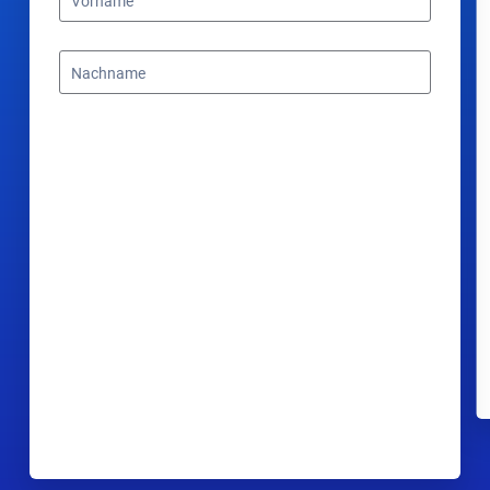
Vorname
Nachname