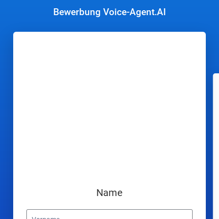
Bewerbung Voice-Agent.AI
Name