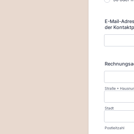
E-Mail-Adres
der Kontakt
Rechnungsa
Straße + Hausn
Stadt
Postleitzahl