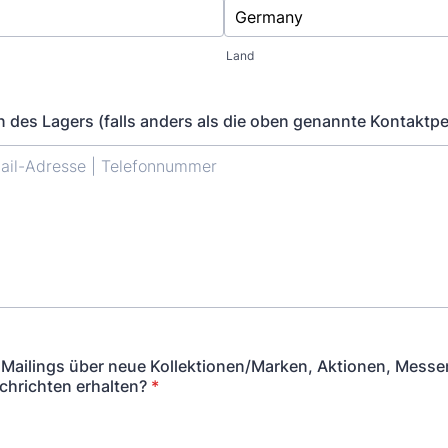
Land
 des Lagers (falls anders als die oben genannte Kontaktp
Mailings über neue Kollektionen/Marken, Aktionen, Messe
hrichten erhalten?
*