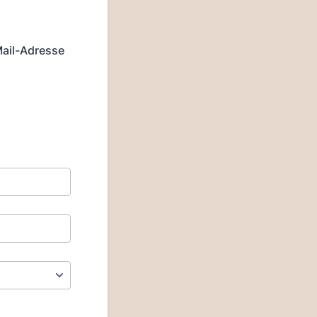
Mail-Adresse