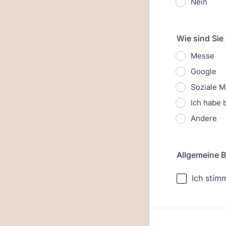
Nein
Wie sind Si
Messe
Google
Soziale 
Ich habe 
Andere
Allgemeine 