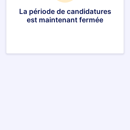
La période de candidatures
est maintenant fermée