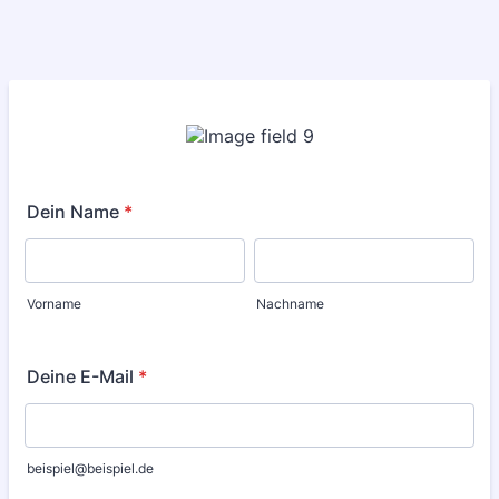
Dein Name
*
Vorname
Nachname
Deine E-Mail
*
beispiel@beispiel.de