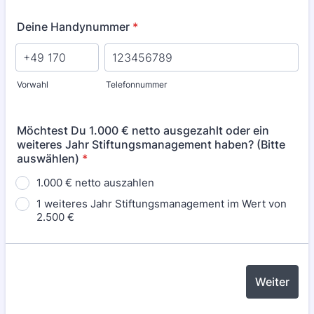
Deine Handynummer
*
Vorwahl
Telefonnummer
Möchtest Du 1.000 € netto ausgezahlt oder ein
weiteres Jahr Stiftungsmanagement haben? (Bitte
auswählen)
*
1.000 € netto auszahlen
1 weiteres Jahr Stiftungsmanagement im Wert von
2.500 €
Weiter