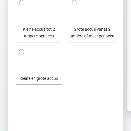
Kleine accu's tot 2
Grote accu's vanaf 2
ampère per accu
ampère of meer per accu
Kleine en grote accu's