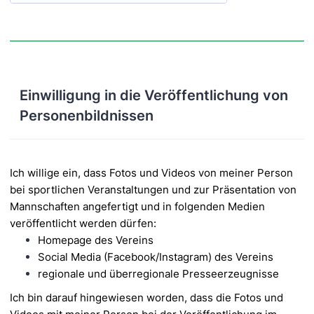
Einwilligung in die Veröffentlichung von
Personenbildnissen
Ich willige ein, dass Fotos und Videos von meiner Person
bei sportlichen Veranstaltungen und zur
Präsentation von
Mannschaften angefertigt und in folgenden Medien
veröffentlicht werden dürfen:
Homepage des Vereins
Social Media (Facebook/Instagram) des Vereins
regionale und überregionale Presseerzeugnisse
Ich bin darauf hingewiesen worden, dass die Fotos und