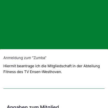
Anmeldung zum "Zumba"
Hiermit beantrage ich die Mitgliedschaft in der Abteilung
Fitness des TV Ensen-Westhoven.
Angaben zum Mitglied