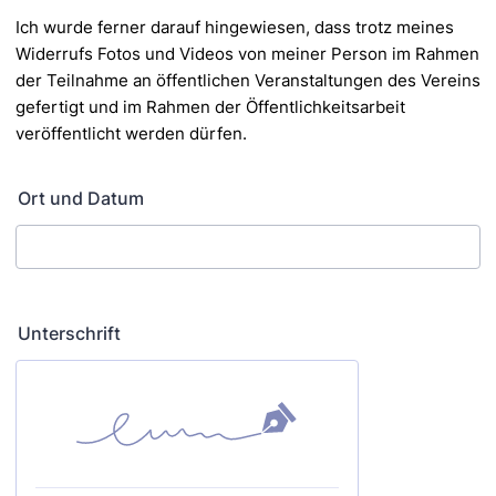
Ich wurde ferner darauf hingewiesen, dass trotz meines
Widerrufs Fotos und Videos von meiner Person im
Rahmen
der Teilnahme an öffentlichen Veranstaltungen des Vereins
gefertigt und im Rahmen der
Öffentlichkeitsarbeit
veröffentlicht werden dürfen.
Ort und Datum
Unterschrift