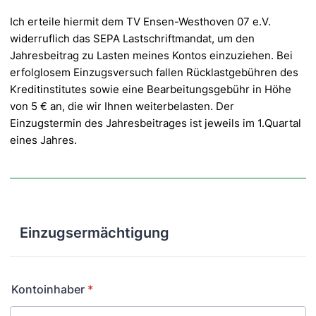
Ich erteile hiermit dem TV Ensen-Westhoven 07 e.V.
widerruflich das SEPA Lastschriftmandat, um den
Jahresbeitrag zu Lasten meines Kontos einzuziehen. Bei
erfolglosem Einzugsversuch fallen
Rücklastgebühren des
Kreditinstitutes sowie eine Bearbeitungsgebühr in Höhe
von 5 € an, die wir Ihnen
weiterbelasten. Der
Einzugstermin des Jahresbeitrages ist jeweils im 1.Quartal
eines Jahres.
Einzugsermächtigung
Kontoinhaber
*