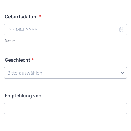
Geburtsdatum
*
Datum
Geschlecht
*
Empfehlung von