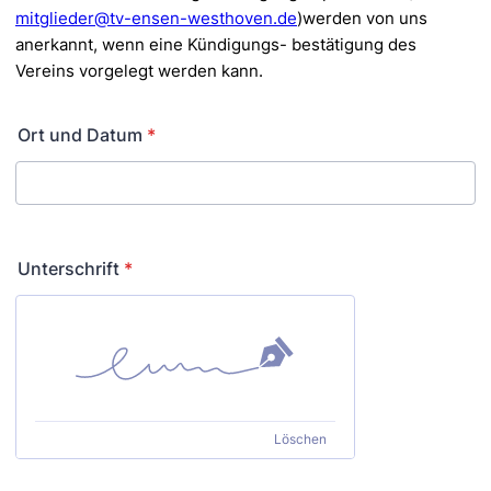
mitglieder@tv-ensen-westhoven.de
)werden von uns
anerkannt, wenn eine Kündigungs-
bestätigung des
Vereins vorgelegt werden kann.
Ort und Datum
*
Unterschrift
*
Löschen