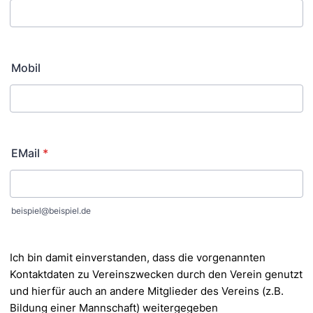
Mobil
EMail
*
beispiel@beispiel.de
Ich bin damit einverstanden, dass die vorgenannten
Kontaktdaten zu Vereinszwecken durch den Verein
genutzt
und hierfür auch an andere Mitglieder des Vereins (z.B.
Bildung einer Mannschaft) weitergegeben