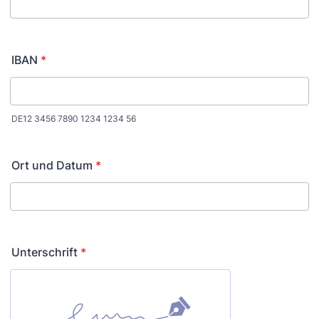
IBAN
*
DE12 3456 7890 1234 1234 56
Ort und Datum
*
Unterschrift
*