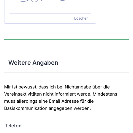
Löschen
Weitere Angaben
Mir ist bewusst, dass ich bei Nichtangabe über die
Vereinsaktivitäten nicht informiert werde. Mindestens
muss allerdings eine Email Adresse für die
Basiskommunikation angegeben werden.
Telefon