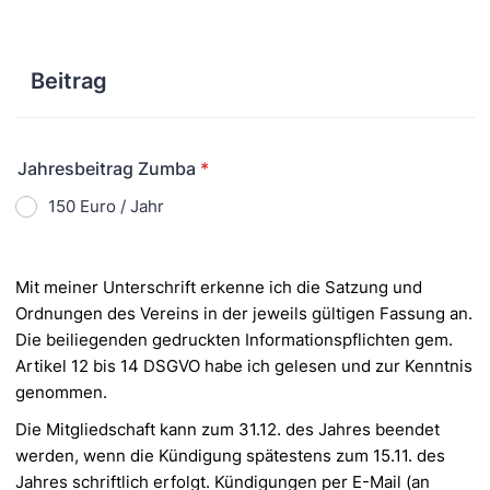
Beitrag
Jahresbeitrag Zumba
*
150 Euro / Jahr
Mit meiner Unterschrift erkenne ich die Satzung und
Ordnungen des Vereins in der jeweils gültigen Fassung
an.
Die beiliegenden gedruckten Informationspflichten gem.
Artikel 12 bis 14 DSGVO habe ich gelesen und
zur Kenntnis
genommen.
Die Mitgliedschaft kann zum 31.12. des Jahres beendet
werden, wenn die Kündigung spätestens zum 15.11.
des
Jahres schriftlich erfolgt. Kündigungen per E-Mail (an