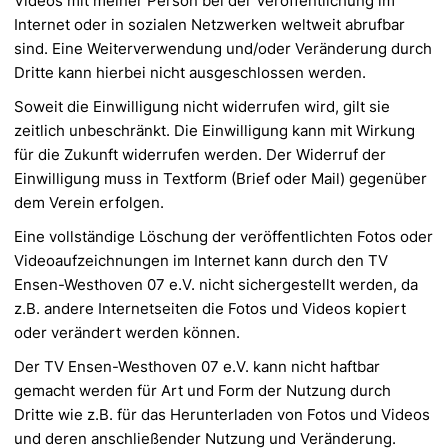
Videos mit meiner Person bei der Veröffentlichung
im
Internet oder in sozialen Netzwerken weltweit abrufbar
sind. Eine Weiterverwendung und/oder
Veränderung durch
Dritte kann hierbei nicht ausgeschlossen werden.
Soweit die Einwilligung nicht widerrufen wird, gilt sie
zeitlich unbeschränkt. Die Einwilligung kann mit
Wirkung
für die Zukunft widerrufen werden. Der Widerruf der
Einwilligung muss in Textform (Brief oder
Mail) gegenüber
dem Verein erfolgen.
Eine vollständige Löschung der veröffentlichten Fotos oder
Videoaufzeichnungen im Internet kann durch
den TV
Ensen-Westhoven 07 e.V. nicht sichergestellt werden, da
z.B. andere Internetseiten die Fotos und
Videos kopiert
oder verändert werden können.
Der TV Ensen-Westhoven 07 e.V. kann nicht haftbar
gemacht werden für Art und Form der Nutzung durch
Dritte wie z.B. für das Herunterladen von Fotos und Videos
und deren anschließender Nutzung und
Veränderung.