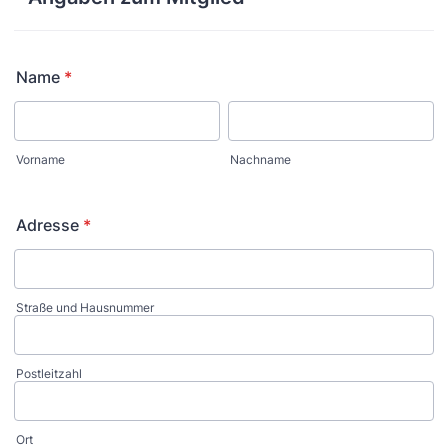
Name
*
Vorname
Nachname
Adresse
*
Straße und Hausnummer
Postleitzahl
Ort