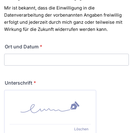
Mir ist bekannt, dass die Einwilligung in die
Datenverarbeitung der vorbenannten Angaben freiwillig
erfolgt
und jederzeit durch mich ganz oder teilweise mit
Wirkung für die Zukunft widerrufen werden kann.
Ort und Datum
*
Unterschrift
*
Löschen