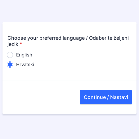
Choose your preferred language / Odaberite željeni
jezik
*
English
Hrvatski
Continue / Nastavi