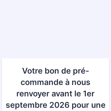
Votre bon de pré-
commande à nous
renvoyer avant le 1er
septembre 2026 pour une