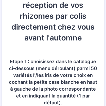
réception de vos
rhizomes par colis
directement chez vous
avant l'automne
Etape 1 : choisissez dans le catalogue
ci-dessous (menu déroulant) parmi 50
variétés l'/les iris de votre choix en
cochant la petite case blanche en haut
à gauche de la photo correspondante
et en indiquant la quantité (1 par
défaut).