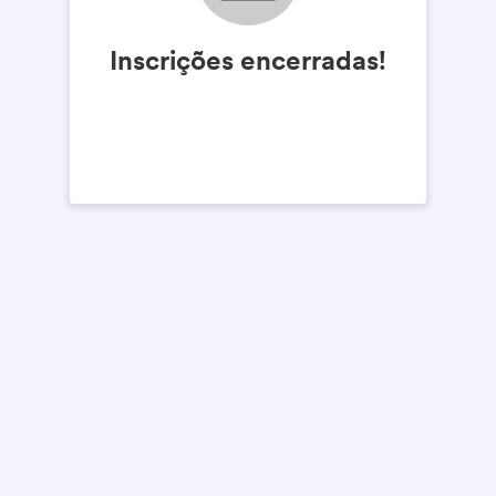
Inscrições encerradas!