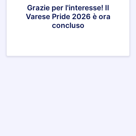
Grazie per l'interesse! Il
Varese Pride 2026 è ora
concluso